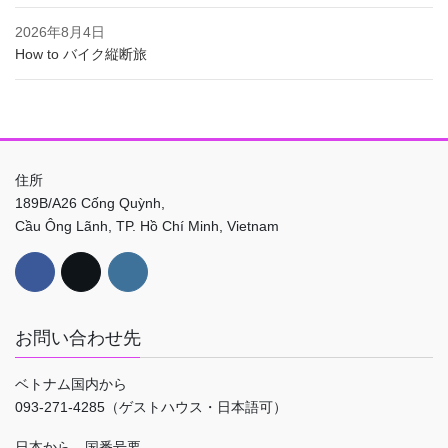
2026年8月4日
How to バイク縦断旅
住所
189B/A26 Cống Quỳnh,
Cầu Ông Lãnh, TP. Hồ Chí Minh, Vietnam
お問い合わせ先
ベトナム国内から
093-271-4285（ゲストハウス・日本語可）
日本から 国番号要