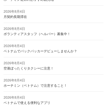
2026年8月4日
月契約長期滞在
2026年8月4日
ボランティアスタッフ（ヘルパー）募集中！
2026年8月4日
ベトナムでバックパッカーデビューしませんか？
2026年8月4日
空港ぼったくりタクシーに注意！
2026年8月4日
ホーチミン（ベトナム）で注意すること！
2026年8月4日
ベトナムで使える便利なアプリ