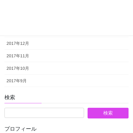
2018年3月
2018年2月
2018年1月
2017年12月
2017年11月
2017年10月
2017年9月
検索
プロフィール