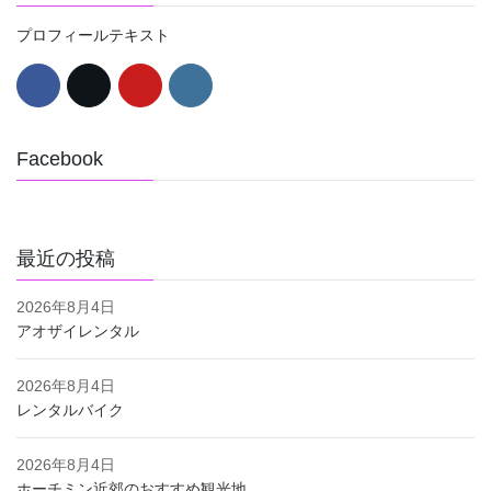
プロフィールテキスト
Facebook
最近の投稿
2026年8月4日
アオザイレンタル
2026年8月4日
レンタルバイク
2026年8月4日
ホーチミン近郊のおすすめ観光地