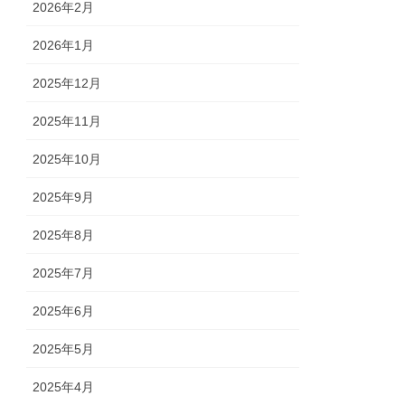
2026年2月
2026年1月
2025年12月
2025年11月
2025年10月
2025年9月
2025年8月
2025年7月
2025年6月
2025年5月
2025年4月