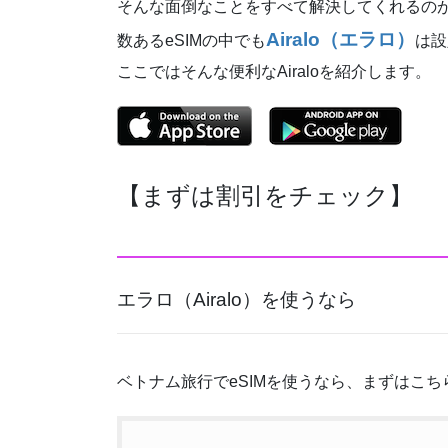
そんな面倒なことをすべて解決してくれるのがe
Airalo（エラロ）
数あるeSIMの中でも
は設
ここではそんな便利なAiraloを紹介します。
【まずは割引をチェック】
エラロ（Airalo）を使うなら
ベトナム旅行でeSIMを使うなら、まずはこち