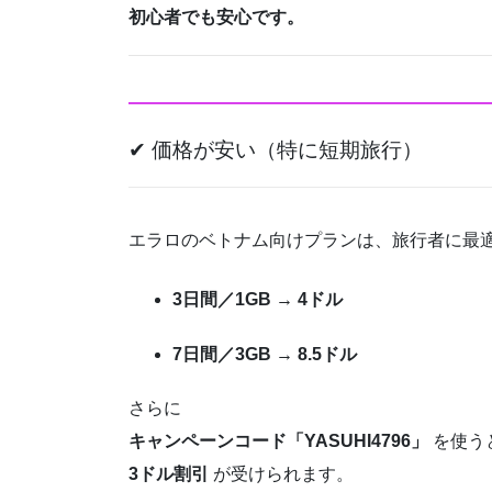
初心者でも安心です。
✔ 価格が安い（特に短期旅行）
エラロのベトナム向けプランは、旅行者に最
3日間／1GB → 4ドル
7日間／3GB → 8.5ドル
さらに
キャンペーンコード「YASUHI4796」
を使う
3ドル割引
が受けられます。