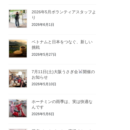
2026年5月ボランティアスタッフよ
り
2026年6月1日
ベトナムと日本をつなぐ、新しい
挑戦
2026年5月27日
7月11日(土)大阪うさぎ会
開催の
お知らせ
2026年5月10日
ホーチミンの雨季は、実は快適な
んです
2026年5月6日