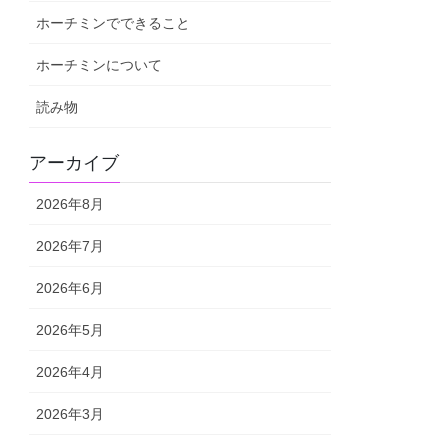
ホーチミンでできること
ホーチミンについて
読み物
アーカイブ
2026年8月
2026年7月
2026年6月
2026年5月
2026年4月
2026年3月