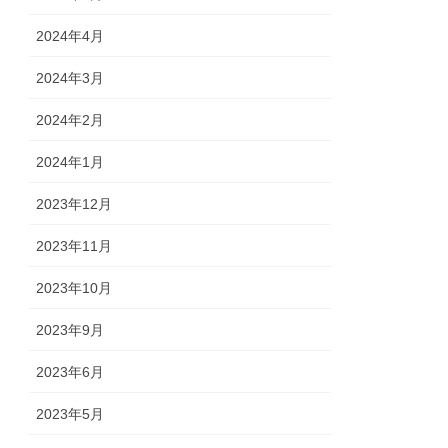
2024年4月
2024年3月
2024年2月
2024年1月
2023年12月
2023年11月
2023年10月
2023年9月
2023年6月
2023年5月