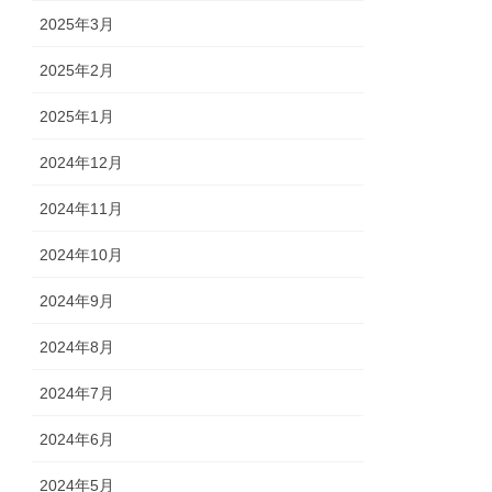
2025年3月
2025年2月
2025年1月
2024年12月
2024年11月
2024年10月
2024年9月
2024年8月
2024年7月
2024年6月
2024年5月