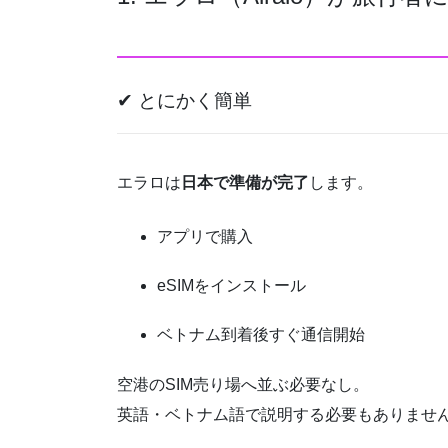
✔ とにかく簡単
エラロは
日本で準備が完了
します。
アプリで購入
eSIMをインストール
ベトナム到着後すぐ通信開始
空港のSIM売り場へ並ぶ必要なし。
英語・ベトナム語で説明する必要もありませ