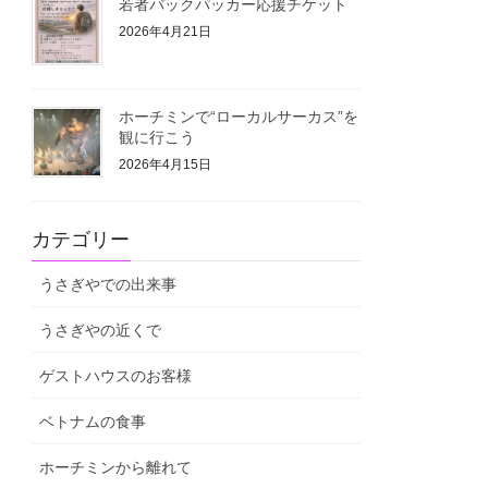
若者バックパッカー応援チケット
2026年4月21日
ホーチミンで“ローカルサーカス”を
観に行こう
2026年4月15日
カテゴリー
うさぎやでの出来事
うさぎやの近くで
ゲストハウスのお客様
ベトナムの食事
ホーチミンから離れて