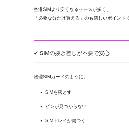
空港SIMより安くなるケースが多く、
「必要な分だけ買える」のも嬉しいポイント
✔ SIMの抜き差しが不要で安心
物理SIMカードのように、
SIMを落とす
ピンが見つからない
SIMトレイが傷つく