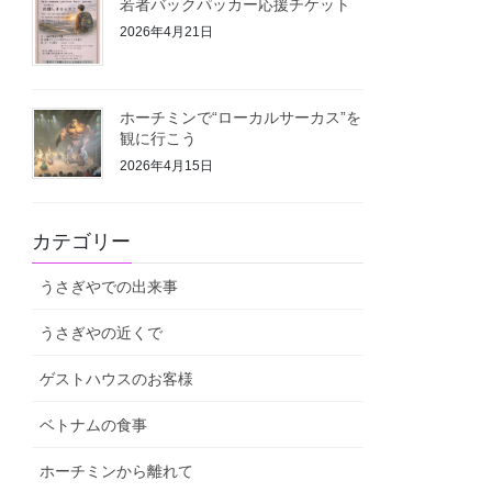
若者バックパッカー応援チケット
2026年4月21日
ホーチミンで“ローカルサーカス”を
観に行こう
2026年4月15日
カテゴリー
うさぎやでの出来事
うさぎやの近くで
ゲストハウスのお客様
ベトナムの食事
ホーチミンから離れて