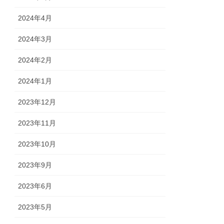
2024年4月
2024年3月
2024年2月
2024年1月
2023年12月
2023年11月
2023年10月
2023年9月
2023年6月
2023年5月