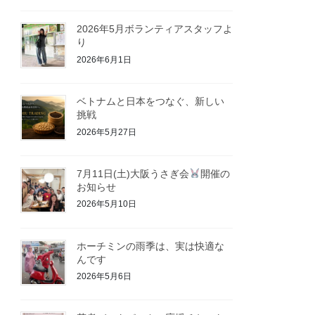
2026年5月ボランティアスタッフよ
り
2026年6月1日
ベトナムと日本をつなぐ、新しい
挑戦
2026年5月27日
7月11日(土)大阪うさぎ会
開催の
お知らせ
2026年5月10日
ホーチミンの雨季は、実は快適な
んです
2026年5月6日