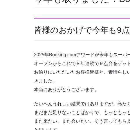
皆様のおかげで今年も9
2025年Booking.comアワードが今年もス
オープンからこれで８年連続で９点台をゲッ
お泊りにいただいたお客様皆様と、素晴らし
きました。
本当にありがとうございます。
たいへんうれしい結果ではありますが、私たち
まだまだ足りないことばかりで、もっともっ
また来たい、また会いたい、そう言ってもら
と思います。