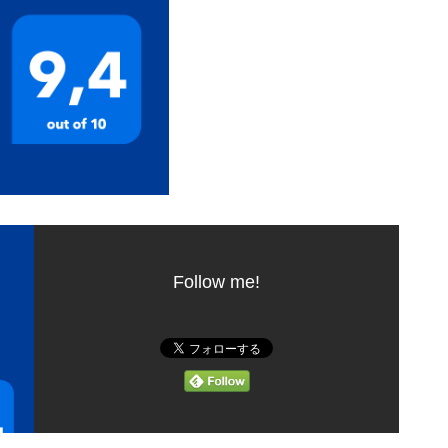
Follow me!