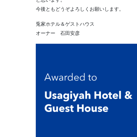
今後ともどうぞよろしくお願いします。
兎家ホテル＆ゲストハウス
オーナー 石田安彦