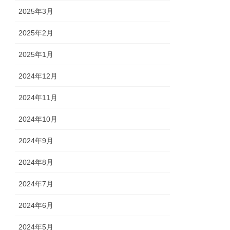
2025年3月
2025年2月
2025年1月
2024年12月
2024年11月
2024年10月
2024年9月
2024年8月
2024年7月
2024年6月
2024年5月