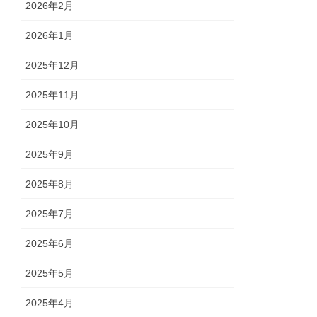
2026年2月
2026年1月
2025年12月
2025年11月
2025年10月
2025年9月
2025年8月
2025年7月
2025年6月
2025年5月
2025年4月