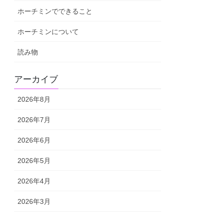
ホーチミンでできること
ホーチミンについて
読み物
アーカイブ
2026年8月
2026年7月
2026年6月
2026年5月
2026年4月
2026年3月