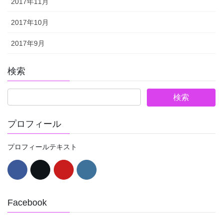
2017年11月
2017年10月
2017年9月
検索
プロフィール
プロフィールテキスト
Facebook