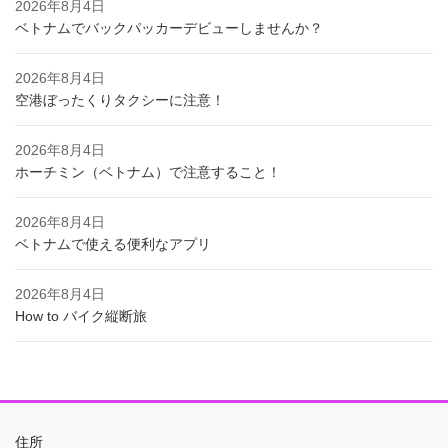
2026年8月4日
ベトナムでバックパッカーデビューしませんか？
2026年8月4日
空港ぼったくりタクシーに注意！
2026年8月4日
ホーチミン（ベトナム）で注意すること！
2026年8月4日
ベトナムで使える便利なアプリ
2026年8月4日
How to バイク縦断旅
住所