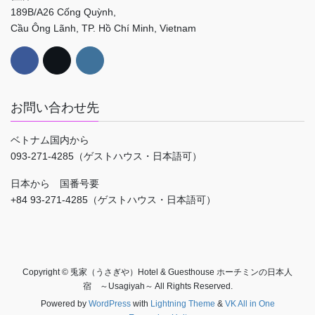
189B/A26 Cống Quỳnh,
Cầu Ông Lãnh, TP. Hồ Chí Minh, Vietnam
お問い合わせ先
ベトナム国内から
093-271-4285（ゲストハウス・日本語可）
日本から 国番号要
+84 93-271-4285（ゲストハウス・日本語可）
Copyright © 兎家（うさぎや）Hotel & Guesthouse ホーチミンの日本人
宿 ～Usagiyah～ All Rights Reserved.
Powered by
WordPress
with
Lightning Theme
&
VK All in One