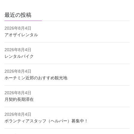
最近の投稿
2026年8月4日
アオザイレンタル
2026年8月4日
レンタルバイク
2026年8月4日
ホーチミン近郊のおすすめ観光地
2026年8月4日
月契約長期滞在
2026年8月4日
ボランティアスタッフ（ヘルパー）募集中！