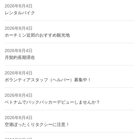
2026年8月4日
レンタルバイク
2026年8月4日
ホーチミン近郊のおすすめ観光地
2026年8月4日
月契約長期滞在
2026年8月4日
ボランティアスタッフ（ヘルパー）募集中！
2026年8月4日
ベトナムでバックパッカーデビューしませんか？
2026年8月4日
空港ぼったくりタクシーに注意！