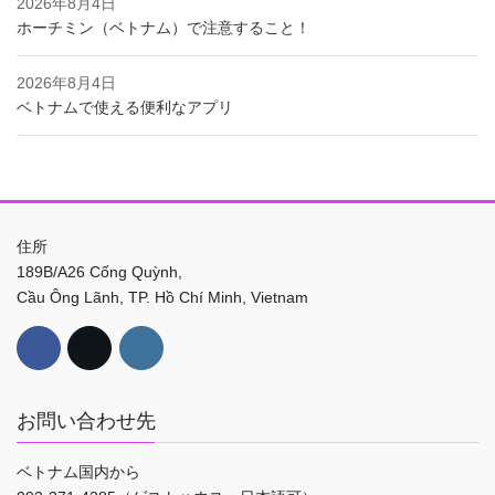
2026年8月4日
ホーチミン（ベトナム）で注意すること！
2026年8月4日
ベトナムで使える便利なアプリ
住所
189B/A26 Cống Quỳnh,
Cầu Ông Lãnh, TP. Hồ Chí Minh, Vietnam
お問い合わせ先
ベトナム国内から