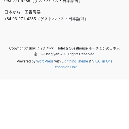
093-271-4285（ゲストハウス・日本語可）
日本から 国番号要
+84 93-271-4285（ゲストハウス・日本語可）
Copyright © 兎家（うさぎや）Hotel & Guesthouse ホーチミンの日本人
宿 ～Usagiyah～ All Rights Reserved.
Powered by
WordPress
with
Lightning Theme
&
VK All in One
Expansion Unit