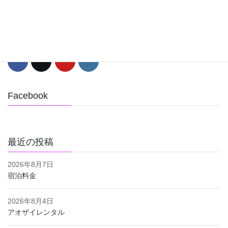
プロフィール
プロフィールテキスト
Facebook
最近の投稿
2026年8月7日
宿泊料金
2026年8月4日
アオザイレンタル