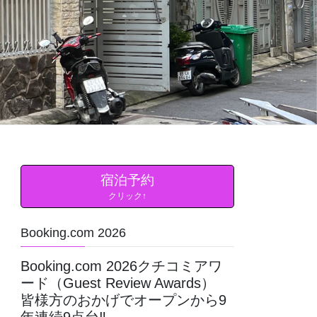
宿泊予約
クリック↑
Booking.com 2026
Booking.com 2026クチコミアワ
ード（Guest Review Awards）
皆様方のおかげでオープンから9