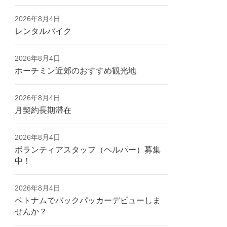
2026年8月4日
レンタルバイク
2026年8月4日
ホーチミン近郊のおすすめ観光地
2026年8月4日
月契約長期滞在
2026年8月4日
ボランティアスタッフ（ヘルパー）募集
中！
2026年8月4日
ベトナムでバックパッカーデビューしま
せんか？