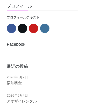
プロフィール
プロフィールテキスト
Facebook
最近の投稿
2026年8月7日
宿泊料金
2026年8月4日
アオザイレンタル