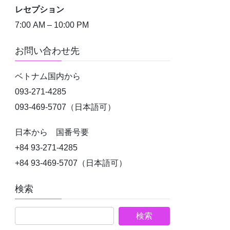
レセプション
7:00 AM – 10:00 PM
お問い合わせ先
ベトナム国内から
093-271-4285
093-469-5707（日本語可）
日本から 国番号要
+84 93-271-4285
+84 93-469-5707（日本語可）
検索