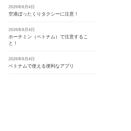
2026年8月4日
空港ぼったくりタクシーに注意！
2026年8月4日
ホーチミン（ベトナム）で注意するこ
と！
2026年8月4日
ベトナムで使える便利なアプリ