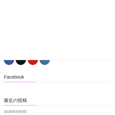
検索
プロフィール
プロフィールテキスト
Facebook
最近の投稿
2026年8月9日