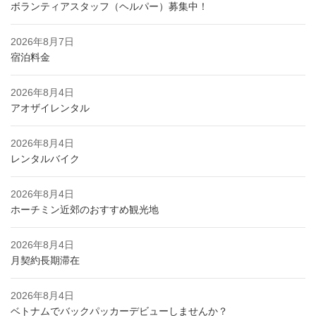
ボランティアスタッフ（ヘルパー）募集中！
2026年8月7日
宿泊料金
2026年8月4日
アオザイレンタル
2026年8月4日
レンタルバイク
2026年8月4日
ホーチミン近郊のおすすめ観光地
2026年8月4日
月契約長期滞在
2026年8月4日
ベトナムでバックパッカーデビューしませんか？