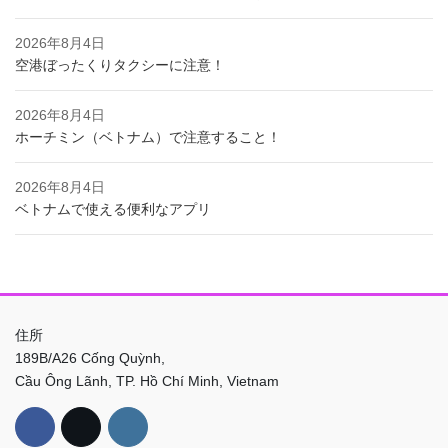
2026年8月4日
空港ぼったくりタクシーに注意！
2026年8月4日
ホーチミン（ベトナム）で注意すること！
2026年8月4日
ベトナムで使える便利なアプリ
住所
189B/A26 Cống Quỳnh,
Cầu Ông Lãnh, TP. Hồ Chí Minh, Vietnam