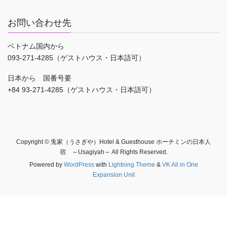
お問い合わせ先
ベトナム国内から
093-271-4285（ゲストハウス・日本語可）
日本から 国番号要
+84 93-271-4285（ゲストハウス・日本語可）
Copyright © 兎家（うさぎや）Hotel & Guesthouse ホーチミンの日本人
宿 ～Usagiyah～ All Rights Reserved.
Powered by
WordPress
with
Lightning Theme
&
VK All in One
Expansion Unit