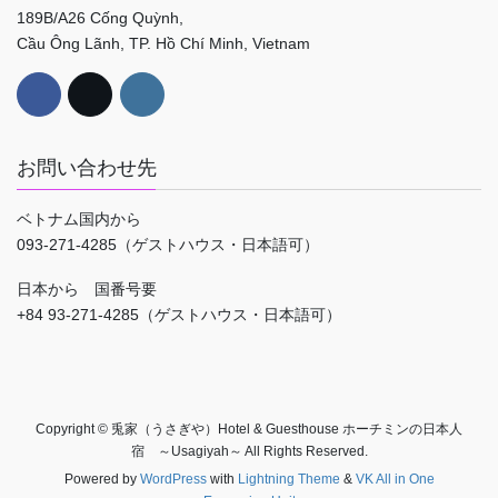
189B/A26 Cống Quỳnh,
Cầu Ông Lãnh, TP. Hồ Chí Minh, Vietnam
お問い合わせ先
ベトナム国内から
093-271-4285（ゲストハウス・日本語可）
日本から 国番号要
+84 93-271-4285（ゲストハウス・日本語可）
Copyright © 兎家（うさぎや）Hotel & Guesthouse ホーチミンの日本人
宿 ～Usagiyah～ All Rights Reserved.
Powered by
WordPress
with
Lightning Theme
&
VK All in One