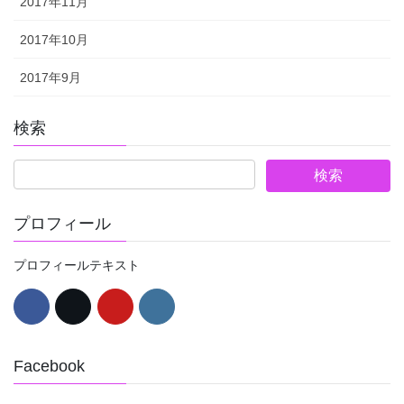
2017年11月
2017年10月
2017年9月
検索
プロフィール
プロフィールテキスト
Facebook