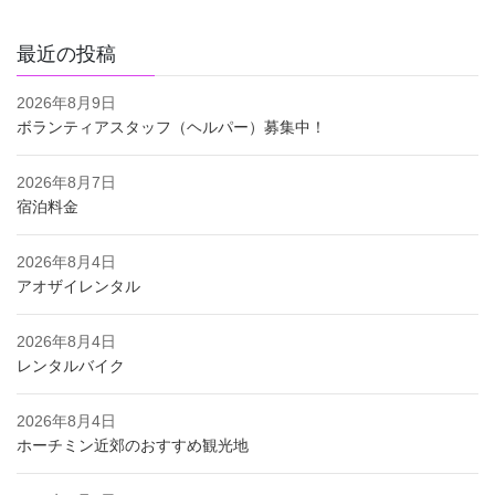
最近の投稿
2026年8月9日
ボランティアスタッフ（ヘルパー）募集中！
2026年8月7日
宿泊料金
2026年8月4日
アオザイレンタル
2026年8月4日
レンタルバイク
2026年8月4日
ホーチミン近郊のおすすめ観光地