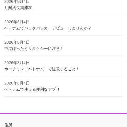
2026年8月4日
月契約長期滞在
2026年8月4日
ベトナムでバックパッカーデビューしませんか？
2026年8月4日
空港ぼったくりタクシーに注意！
2026年8月4日
ホーチミン（ベトナム）で注意すること！
2026年8月4日
ベトナムで使える便利なアプリ
住所