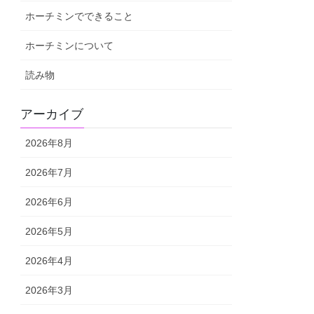
ホーチミンでできること
ホーチミンについて
読み物
アーカイブ
2026年8月
2026年7月
2026年6月
2026年5月
2026年4月
2026年3月