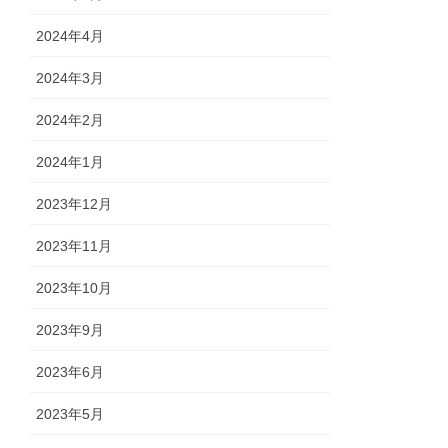
2024年4月
2024年3月
2024年2月
2024年1月
2023年12月
2023年11月
2023年10月
2023年9月
2023年6月
2023年5月