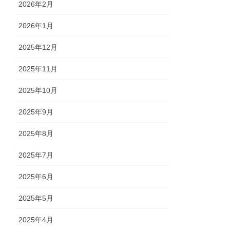
2026年2月
2026年1月
2025年12月
2025年11月
2025年10月
2025年9月
2025年8月
2025年7月
2025年6月
2025年5月
2025年4月