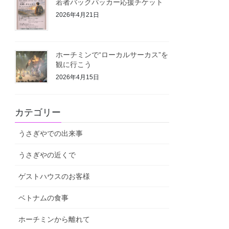
若者バックパッカー応援チケット
2026年4月21日
ホーチミンで“ローカルサーカス”を
観に行こう
2026年4月15日
カテゴリー
うさぎやでの出来事
うさぎやの近くで
ゲストハウスのお客様
ベトナムの食事
ホーチミンから離れて