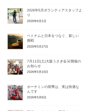
2026年5月ボランティアスタッフよ
り
2026年6月1日
ベトナムと日本をつなぐ、新しい
挑戦
2026年5月27日
7月11日(土)大阪うさぎ会
開催の
お知らせ
2026年5月10日
ホーチミンの雨季は、実は快適な
んです
2026年5月6日