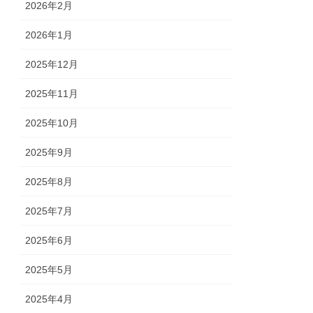
2026年2月
2026年1月
2025年12月
2025年11月
2025年10月
2025年9月
2025年8月
2025年7月
2025年6月
2025年5月
2025年4月