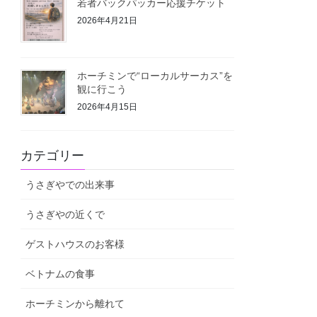
若者バックパッカー応援チケット
2026年4月21日
ホーチミンで“ローカルサーカス”を
観に行こう
2026年4月15日
カテゴリー
うさぎやでの出来事
うさぎやの近くで
ゲストハウスのお客様
ベトナムの食事
ホーチミンから離れて