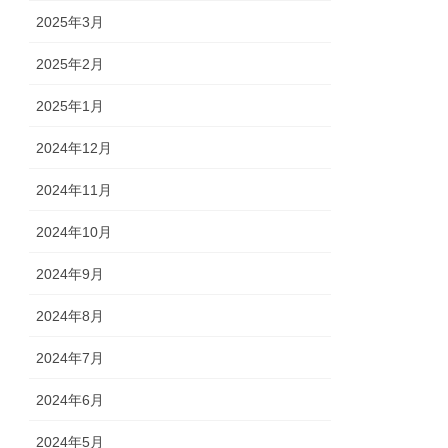
2025年3月
2025年2月
2025年1月
2024年12月
2024年11月
2024年10月
2024年9月
2024年8月
2024年7月
2024年6月
2024年5月