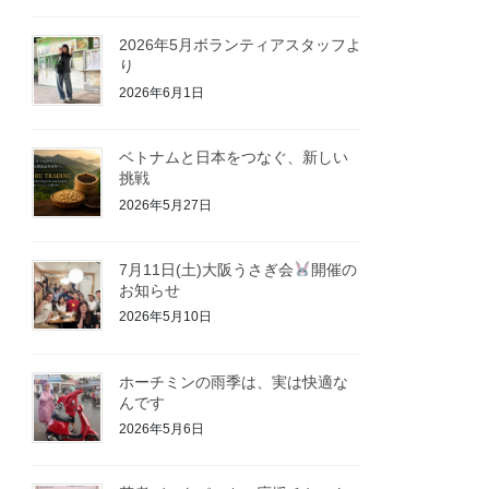
2026年5月ボランティアスタッフよ
り
2026年6月1日
ベトナムと日本をつなぐ、新しい
挑戦
2026年5月27日
7月11日(土)大阪うさぎ会
開催の
お知らせ
2026年5月10日
ホーチミンの雨季は、実は快適な
んです
2026年5月6日