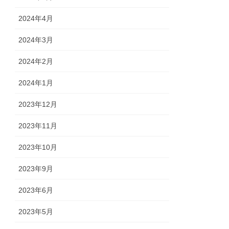
2024年4月
2024年3月
2024年2月
2024年1月
2023年12月
2023年11月
2023年10月
2023年9月
2023年6月
2023年5月