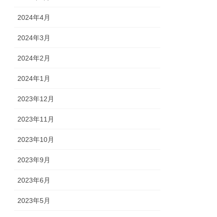
2024年4月
2024年3月
2024年2月
2024年1月
2023年12月
2023年11月
2023年10月
2023年9月
2023年6月
2023年5月