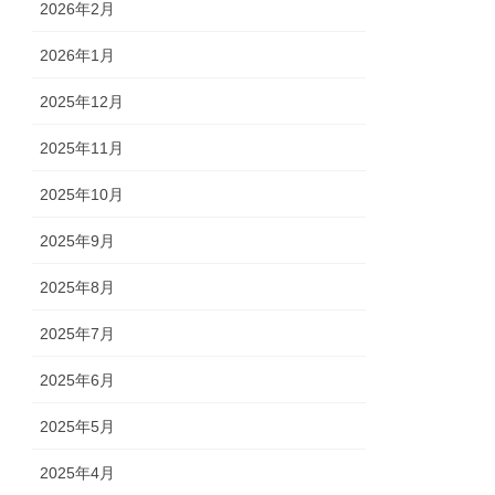
2026年2月
2026年1月
2025年12月
2025年11月
2025年10月
2025年9月
2025年8月
2025年7月
2025年6月
2025年5月
2025年4月