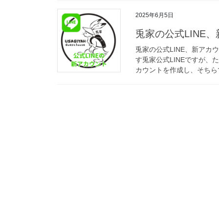
2025年6月5日
兎家の公式LINE
兎家の公式LINE、新ア
す兎家公式LINEですが
カウントを作成し、そちらで