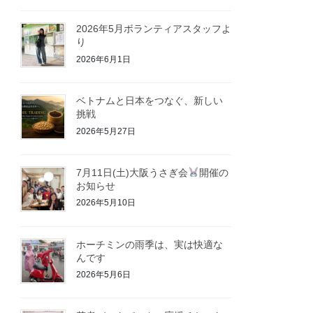
2026年5月ボランティアスタッフよ
り
2026年6月1日
ベトナムと日本をつなぐ、新しい
挑戦
2026年5月27日
7月11日(土)大阪うさぎ会
開催の
お知らせ
2026年5月10日
ホーチミンの雨季は、実は快適な
んです
2026年5月6日