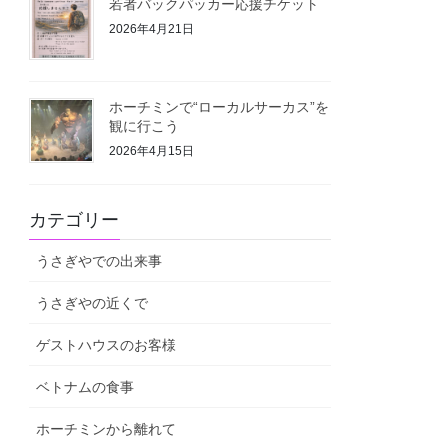
若者バックパッカー応援チケット
2026年4月21日
ホーチミンで“ローカルサーカス”を
観に行こう
2026年4月15日
カテゴリー
うさぎやでの出来事
うさぎやの近くで
ゲストハウスのお客様
ベトナムの食事
ホーチミンから離れて