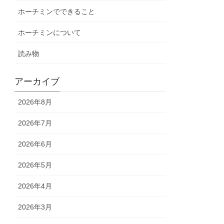
ホーチミンでできること
ホーチミンについて
読み物
アーカイブ
2026年8月
2026年7月
2026年6月
2026年5月
2026年4月
2026年3月