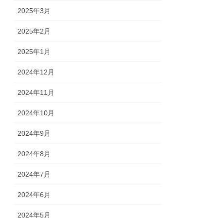
2025年3月
2025年2月
2025年1月
2024年12月
2024年11月
2024年10月
2024年9月
2024年8月
2024年7月
2024年6月
2024年5月