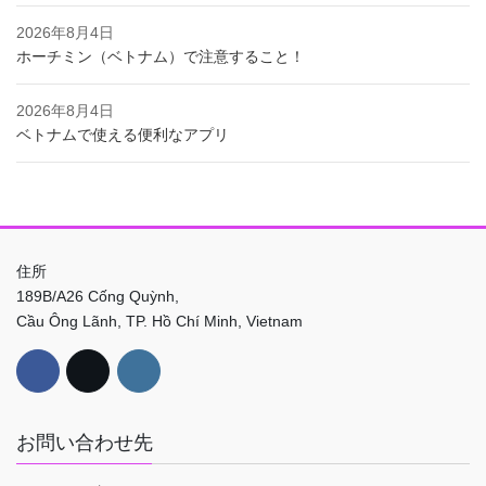
2026年8月4日
ホーチミン（ベトナム）で注意すること！
2026年8月4日
ベトナムで使える便利なアプリ
住所
189B/A26 Cống Quỳnh,
Cầu Ông Lãnh, TP. Hồ Chí Minh, Vietnam
お問い合わせ先