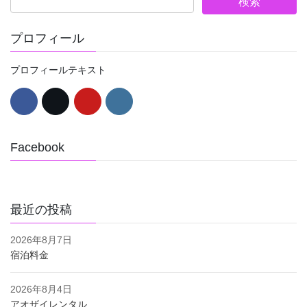
プロフィール
プロフィールテキスト
Facebook
最近の投稿
2026年8月7日
宿泊料金
2026年8月4日
アオザイレンタル