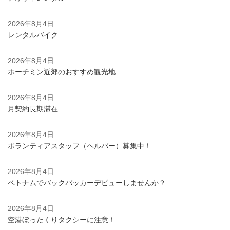
2026年8月4日
レンタルバイク
2026年8月4日
ホーチミン近郊のおすすめ観光地
2026年8月4日
月契約長期滞在
2026年8月4日
ボランティアスタッフ（ヘルパー）募集中！
2026年8月4日
ベトナムでバックパッカーデビューしませんか？
2026年8月4日
空港ぼったくりタクシーに注意！