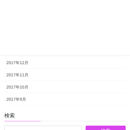
2018年5月
2018年4月
2018年3月
2018年2月
2018年1月
2017年12月
2017年11月
2017年10月
2017年9月
検索