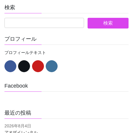
検索
プロフィール
プロフィールテキスト
Facebook
最近の投稿
2026年8月4日
アオザイレンタル