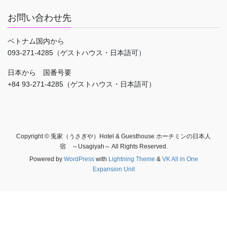
お問い合わせ先
ベトナム国内から
093-271-4285（ゲストハウス・日本語可）
日本から 国番号要
+84 93-271-4285（ゲストハウス・日本語可）
Copyright © 兎家（うさぎや）Hotel & Guesthouse ホーチミンの日本人
宿 ～Usagiyah～ All Rights Reserved.
Powered by
WordPress
with
Lightning Theme
&
VK All in One
Expansion Unit