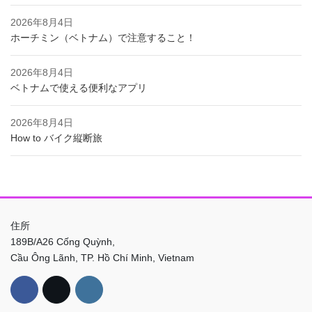
2026年8月4日
ホーチミン（ベトナム）で注意すること！
2026年8月4日
ベトナムで使える便利なアプリ
2026年8月4日
How to バイク縦断旅
住所
189B/A26 Cống Quỳnh,
Cầu Ông Lãnh, TP. Hồ Chí Minh, Vietnam