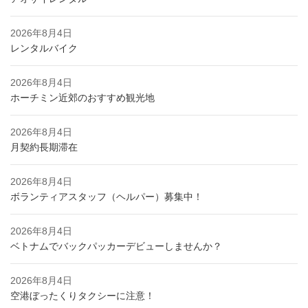
2026年8月4日
レンタルバイク
2026年8月4日
ホーチミン近郊のおすすめ観光地
2026年8月4日
月契約長期滞在
2026年8月4日
ボランティアスタッフ（ヘルパー）募集中！
2026年8月4日
ベトナムでバックパッカーデビューしませんか？
2026年8月4日
空港ぼったくりタクシーに注意！