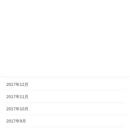
2018年6月
2018年5月
2018年4月
2018年3月
2018年2月
2018年1月
2017年12月
2017年11月
2017年10月
2017年9月