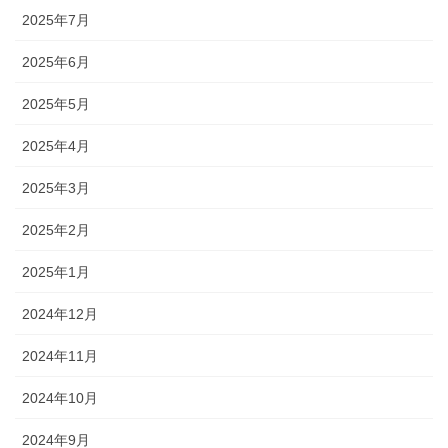
2025年7月
2025年6月
2025年5月
2025年4月
2025年3月
2025年2月
2025年1月
2024年12月
2024年11月
2024年10月
2024年9月