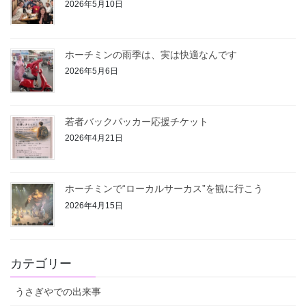
2026年5月10日
ホーチミンの雨季は、実は快適なんです
2026年5月6日
若者バックパッカー応援チケット
2026年4月21日
ホーチミンで“ローカルサーカス”を観に行こう
2026年4月15日
カテゴリー
うさぎやでの出来事