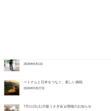
7月11日大阪うさぎ会ありがとうございました
2026年7月17日
ホーチミンで旅のための予防接種を受けよう！
2026年6月6日
2026年5月ボランティアスタッフより
2026年6月1日
ベトナムと日本をつなぐ、新しい挑戦
2026年5月27日
7月11日(土)大阪うさぎ会
開催のお知らせ