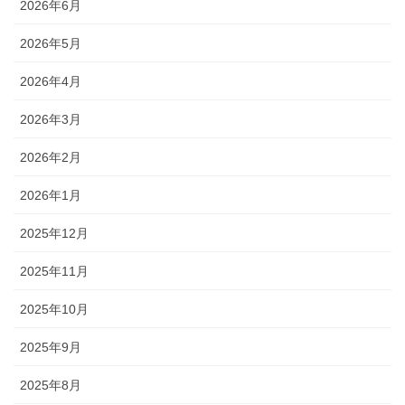
2026年6月
2026年5月
2026年4月
2026年3月
2026年2月
2026年1月
2025年12月
2025年11月
2025年10月
2025年9月
2025年8月