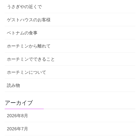
うさぎやの近くで
ゲストハウスのお客様
ベトナムの食事
ホーチミンから離れて
ホーチミンでできること
ホーチミンについて
読み物
アーカイブ
2026年8月
2026年7月