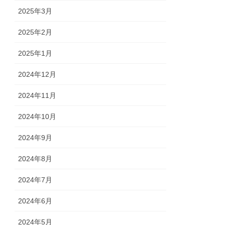
2025年3月
2025年2月
2025年1月
2024年12月
2024年11月
2024年10月
2024年9月
2024年8月
2024年7月
2024年6月
2024年5月