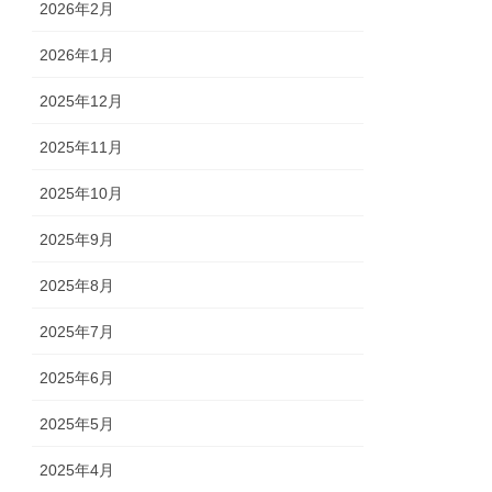
2026年2月
2026年1月
2025年12月
2025年11月
2025年10月
2025年9月
2025年8月
2025年7月
2025年6月
2025年5月
2025年4月