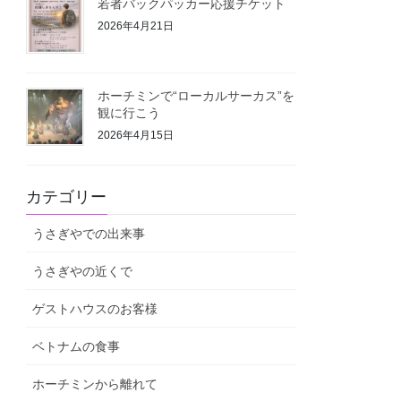
若者バックパッカー応援チケット
2026年4月21日
ホーチミンで“ローカルサーカス”を
観に行こう
2026年4月15日
カテゴリー
うさぎやでの出来事
うさぎやの近くで
ゲストハウスのお客様
ベトナムの食事
ホーチミンから離れて