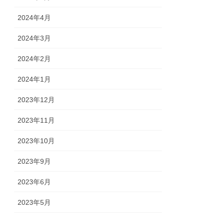
2024年4月
2024年3月
2024年2月
2024年1月
2023年12月
2023年11月
2023年10月
2023年9月
2023年6月
2023年5月