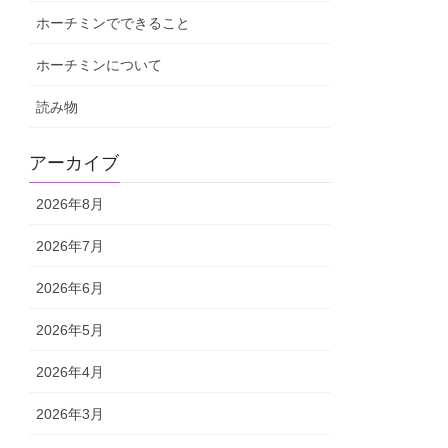
ホーチミンでできること
ホーチミンについて
読み物
アーカイブ
2026年8月
2026年7月
2026年6月
2026年5月
2026年4月
2026年3月