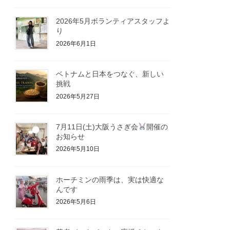
2026年5月ボランティアスタッフよ
り
2026年6月1日
ベトナムと日本をつなぐ、新しい
挑戦
2026年5月27日
7月11日(土)大阪うさぎ会
開催の
お知らせ
2026年5月10日
ホーチミンの雨季は、実は快適な
んです
2026年5月6日