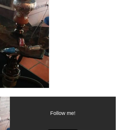
Follow me!