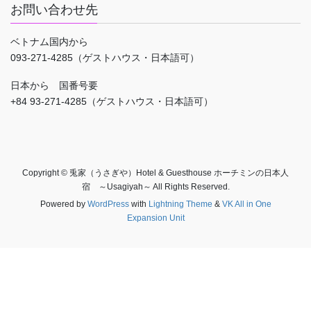
お問い合わせ先
ベトナム国内から
093-271-4285（ゲストハウス・日本語可）
日本から 国番号要
+84 93-271-4285（ゲストハウス・日本語可）
Copyright © 兎家（うさぎや）Hotel & Guesthouse ホーチミンの日本人
宿 ～Usagiyah～ All Rights Reserved.
Powered by
WordPress
with
Lightning Theme
&
VK All in One
Expansion Unit