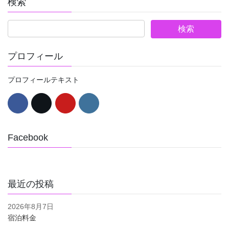
検索
プロフィール
プロフィールテキスト
Facebook
最近の投稿
2026年8月7日
宿泊料金