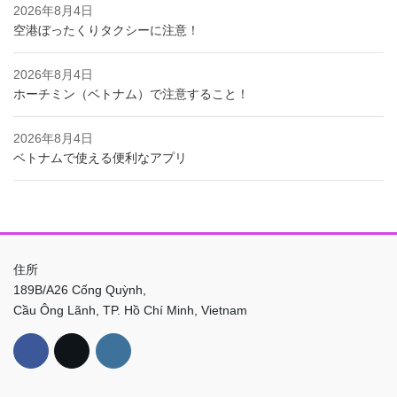
2026年8月4日
空港ぼったくりタクシーに注意！
2026年8月4日
ホーチミン（ベトナム）で注意すること！
2026年8月4日
ベトナムで使える便利なアプリ
住所
189B/A26 Cống Quỳnh,
Cầu Ông Lãnh, TP. Hồ Chí Minh, Vietnam