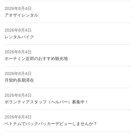
2026年8月4日
アオザイレンタル
2026年8月4日
レンタルバイク
2026年8月4日
ホーチミン近郊のおすすめ観光地
2026年8月4日
月契約長期滞在
2026年8月4日
ボランティアスタッフ（ヘルパー）募集中！
2026年8月4日
ベトナムでバックパッカーデビューしませんか？