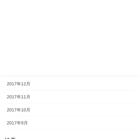
2018年6月
2018年5月
2018年4月
2018年3月
2018年2月
2018年1月
2017年12月
2017年11月
2017年10月
2017年9月