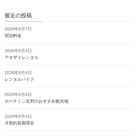
最近の投稿
2026年8月7日
宿泊料金
2026年8月4日
アオザイレンタル
2026年8月4日
レンタルバイク
2026年8月4日
ホーチミン近郊のおすすめ観光地
2026年8月4日
月契約長期滞在