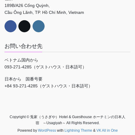
189B/A26 Cống Quỳnh,
Cầu Ông Lãnh, TP. Hồ Chí Minh, Vietnam
お問い合わせ先
ベトナム国内から
093-271-4285（ゲストハウス・日本語可）
日本から 国番号要
+84 93-271-4285（ゲストハウス・日本語可）
Copyright © 兎家（うさぎや）Hotel & Guesthouse ホーチミンの日本人
宿 ～Usagiyah～ All Rights Reserved.
Powered by
WordPress
with
Lightning Theme
&
VK All in One