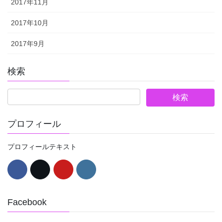
2017年11月
2017年10月
2017年9月
検索
プロフィール
プロフィールテキスト
Facebook