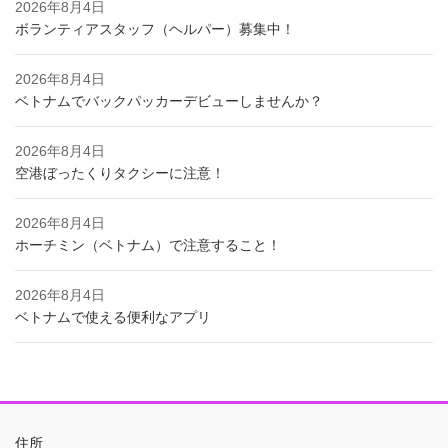
2026年8月4日
ボランティアスタッフ（ヘルパー）募集中！
2026年8月4日
ベトナムでバックパッカーデビューしませんか？
2026年8月4日
空港ぼったくりタクシーに注意！
2026年8月4日
ホーチミン（ベトナム）で注意すること！
2026年8月4日
ベトナムで使える便利なアプリ
住所