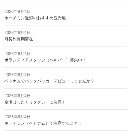
2026年8月4日
ホーチミン近郊のおすすめ観光地
2026年8月4日
月契約長期滞在
2026年8月4日
ボランティアスタッフ（ヘルパー）募集中！
2026年8月4日
ベトナムでバックパッカーデビューしませんか？
2026年8月4日
空港ぼったくりタクシーに注意！
2026年8月4日
ホーチミン（ベトナム）で注意すること！