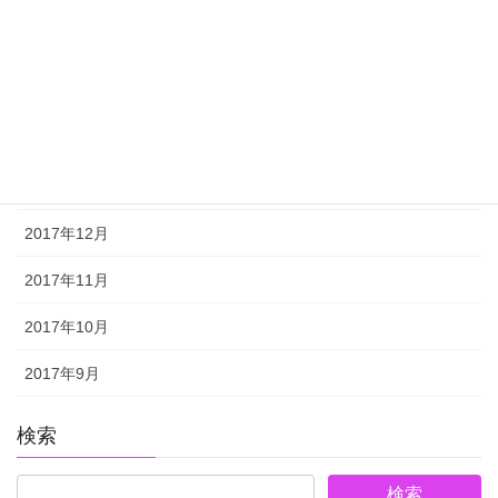
2018年5月
2018年4月
2018年3月
2018年2月
2018年1月
2017年12月
2017年11月
2017年10月
2017年9月
検索