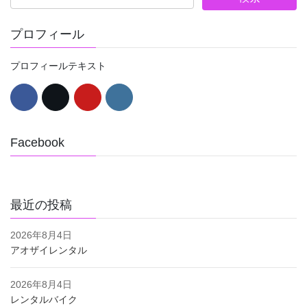
プロフィール
プロフィールテキスト
Facebook
最近の投稿
2026年8月4日
アオザイレンタル
2026年8月4日
レンタルバイク