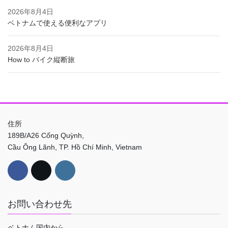
2026年8月4日
ベトナムで使える便利なアプリ
2026年8月4日
How to バイク縦断旅
住所
189B/A26 Cống Quỳnh,
Cầu Ông Lãnh, TP. Hồ Chí Minh, Vietnam
お問い合わせ先
ベトナム国内から