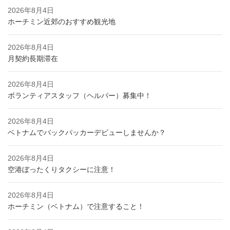
2026年8月4日
ホーチミン近郊のおすすめ観光地
2026年8月4日
月契約長期滞在
2026年8月4日
ボランティアスタッフ（ヘルパー）募集中！
2026年8月4日
ベトナムでバックパッカーデビューしませんか？
2026年8月4日
空港ぼったくりタクシーに注意！
2026年8月4日
ホーチミン（ベトナム）で注意すること！