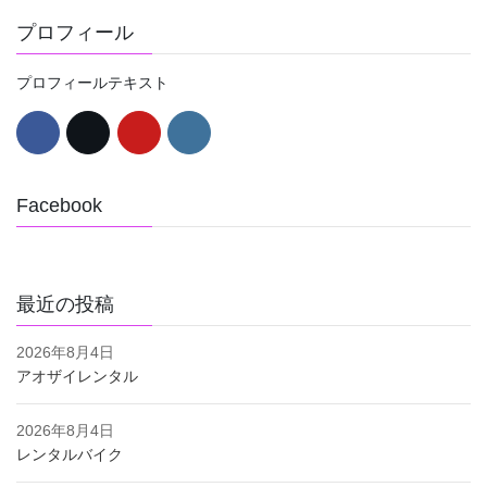
プロフィール
プロフィールテキスト
Facebook
最近の投稿
2026年8月4日
アオザイレンタル
2026年8月4日
レンタルバイク