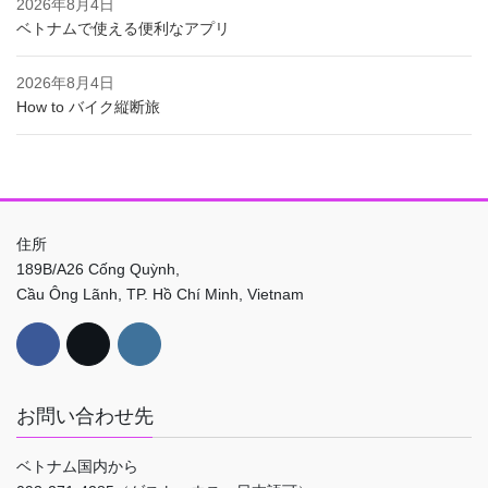
2026年8月4日
ベトナムで使える便利なアプリ
2026年8月4日
How to バイク縦断旅
住所
189B/A26 Cống Quỳnh,
Cầu Ông Lãnh, TP. Hồ Chí Minh, Vietnam
お問い合わせ先
ベトナム国内から