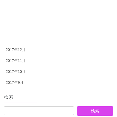
2018年4月
2018年3月
2018年2月
2018年1月
2017年12月
2017年11月
2017年10月
2017年9月
検索