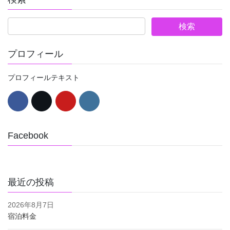
プロフィール
プロフィールテキスト
Facebook
最近の投稿
2026年8月7日
宿泊料金