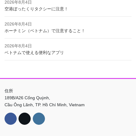
2026年8月4日
空港ぼったくりタクシーに注意！
2026年8月4日
ホーチミン（ベトナム）で注意すること！
2026年8月4日
ベトナムで使える便利なアプリ
住所
189B/A26 Cống Quỳnh,
Cầu Ông Lãnh, TP. Hồ Chí Minh, Vietnam