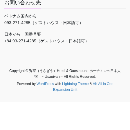
お問い合わせ先
ベトナム国内から
093-271-4285（ゲストハウス・日本語可）
日本から 国番号要
+84 93-271-4285（ゲストハウス・日本語可）
Copyright © 兎家（うさぎや）Hotel & Guesthouse ホーチミンの日本人
宿 ～Usagiyah～ All Rights Reserved.
Powered by
WordPress
with
Lightning Theme
&
VK All in One
Expansion Unit