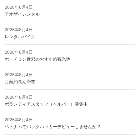
2026年8月4日
アオザイレンタル
2026年8月4日
レンタルバイク
2026年8月4日
ホーチミン近郊のおすすめ観光地
2026年8月4日
月契約長期滞在
2026年8月4日
ボランティアスタッフ（ヘルパー）募集中！
2026年8月4日
ベトナムでバックパッカーデビューしませんか？