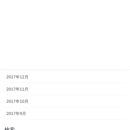
2018年6月
2018年5月
2018年4月
2018年3月
2018年2月
2018年1月
2017年12月
2017年11月
2017年10月
2017年9月
検索