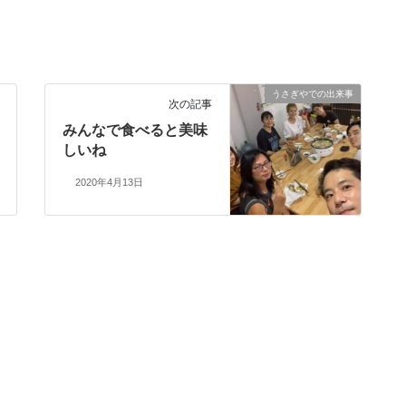
うさぎやでの出来事
次の記事
みんなで食べると美味
しいね
2020年4月13日