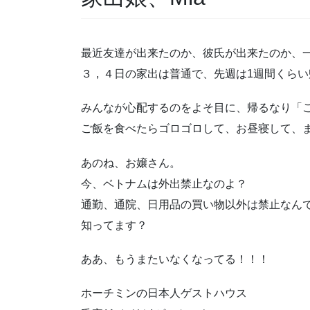
最近友達が出来たのか、彼氏が出来たのか、
３，４日の家出は普通で、先週は1週間くら
みんなが心配するのをよそ目に、帰るなり「
ご飯を食べたらゴロゴロして、お昼寝して、
あのね、お嬢さん。
今、ベトナムは外出禁止なのよ？
通勤、通院、日用品の買い物以外は禁止なん
知ってます？
ああ、もうまたいなくなってる！！！
ホーチミンの日本人ゲストハウス