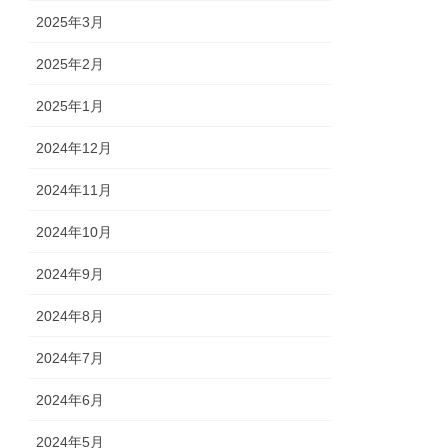
2025年3月
2025年2月
2025年1月
2024年12月
2024年11月
2024年10月
2024年9月
2024年8月
2024年7月
2024年6月
2024年5月