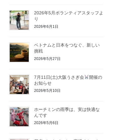
2026年5月ボランティアスタッフよ
り
2026年6月1日
ベトナムと日本をつなぐ、新しい
挑戦
2026年5月27日
7月11日(土)大阪うさぎ会
開催の
お知らせ
2026年5月10日
ホーチミンの雨季は、実は快適な
んです
2026年5月6日