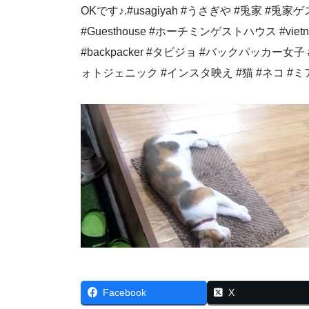
Facebook
X