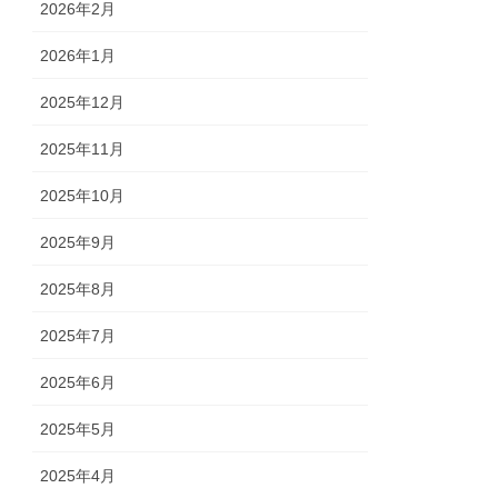
2026年2月
2026年1月
2025年12月
2025年11月
2025年10月
2025年9月
2025年8月
2025年7月
2025年6月
2025年5月
2025年4月