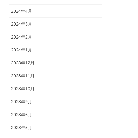
2024年4月
2024年3月
2024年2月
2024年1月
2023年12月
2023年11月
2023年10月
2023年9月
2023年6月
2023年5月