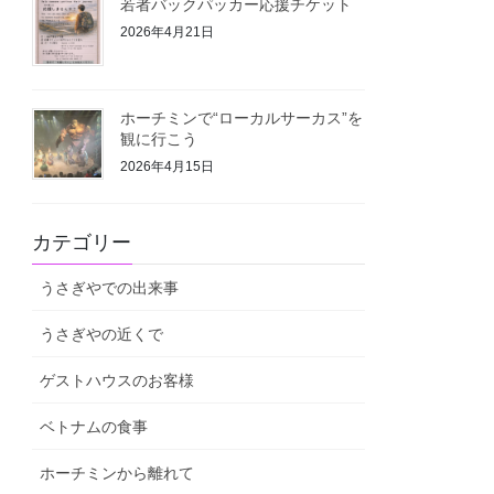
若者バックパッカー応援チケット
2026年4月21日
ホーチミンで“ローカルサーカス”を
観に行こう
2026年4月15日
カテゴリー
うさぎやでの出来事
うさぎやの近くで
ゲストハウスのお客様
ベトナムの食事
ホーチミンから離れて