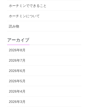
ホーチミンでできること
ホーチミンについて
読み物
アーカイブ
2026年8月
2026年7月
2026年6月
2026年5月
2026年4月
2026年3月