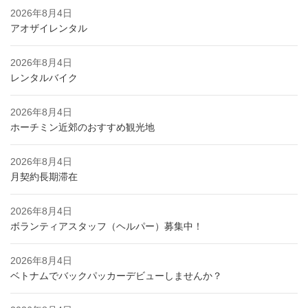
2026年8月4日
アオザイレンタル
2026年8月4日
レンタルバイク
2026年8月4日
ホーチミン近郊のおすすめ観光地
2026年8月4日
月契約長期滞在
2026年8月4日
ボランティアスタッフ（ヘルパー）募集中！
2026年8月4日
ベトナムでバックパッカーデビューしませんか？