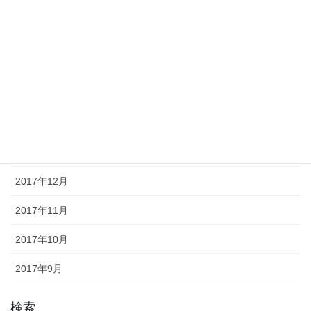
2018年6月
2018年5月
2018年4月
2018年3月
2018年2月
2018年1月
2017年12月
2017年11月
2017年10月
2017年9月
検索