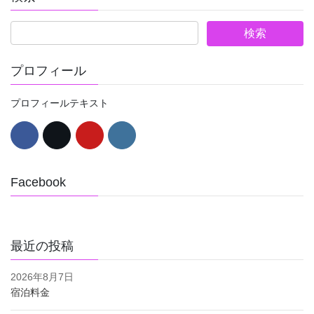
プロフィール
プロフィールテキスト
Facebook
最近の投稿
2026年8月7日
宿泊料金