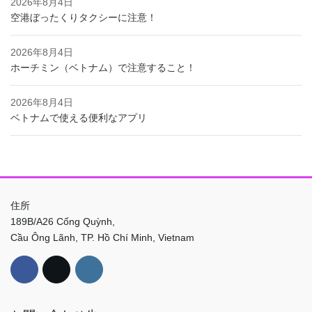
2026年8月4日
空港ぼったくりタクシーに注意！
2026年8月4日
ホーチミン（ベトナム）で注意すること！
2026年8月4日
ベトナムで使える便利なアプリ
住所
189B/A26 Cống Quỳnh,
Cầu Ông Lãnh, TP. Hồ Chí Minh, Vietnam