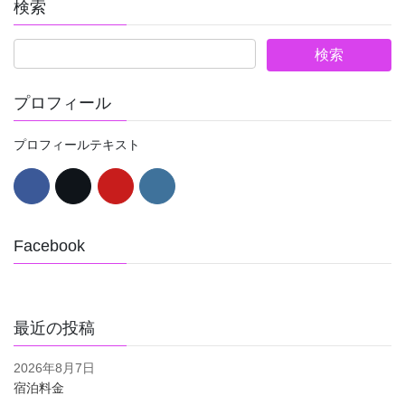
検索
プロフィール
プロフィールテキスト
Facebook
最近の投稿
2026年8月7日
宿泊料金