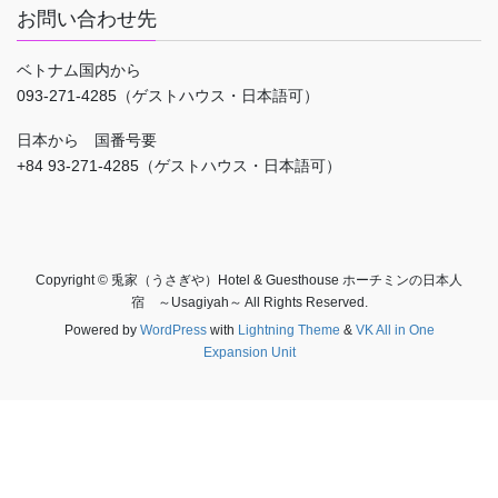
お問い合わせ先
ベトナム国内から
093-271-4285（ゲストハウス・日本語可）
日本から 国番号要
+84 93-271-4285（ゲストハウス・日本語可）
Copyright © 兎家（うさぎや）Hotel & Guesthouse ホーチミンの日本人
宿 ～Usagiyah～ All Rights Reserved.
Powered by
WordPress
with
Lightning Theme
&
VK All in One
Expansion Unit