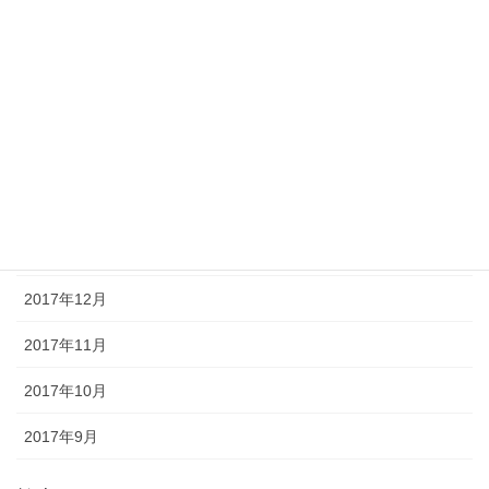
2018年6月
2018年5月
2018年4月
2018年3月
2018年2月
2018年1月
2017年12月
2017年11月
2017年10月
2017年9月