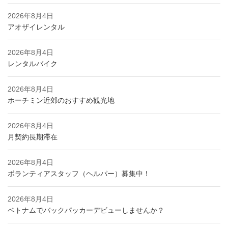
2026年8月4日
アオザイレンタル
2026年8月4日
レンタルバイク
2026年8月4日
ホーチミン近郊のおすすめ観光地
2026年8月4日
月契約長期滞在
2026年8月4日
ボランティアスタッフ（ヘルパー）募集中！
2026年8月4日
ベトナムでバックパッカーデビューしませんか？