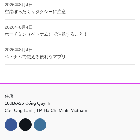
2026年8月4日
空港ぼったくりタクシーに注意！
2026年8月4日
ホーチミン（ベトナム）で注意すること！
2026年8月4日
ベトナムで使える便利なアプリ
住所
189B/A26 Cống Quỳnh,
Cầu Ông Lãnh, TP. Hồ Chí Minh, Vietnam