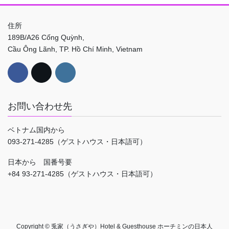
住所
189B/A26 Cống Quỳnh,
Cầu Ông Lãnh, TP. Hồ Chí Minh, Vietnam
お問い合わせ先
ベトナム国内から
093-271-4285（ゲストハウス・日本語可）
日本から 国番号要
+84 93-271-4285（ゲストハウス・日本語可）
Copyright © 兎家（うさぎや）Hotel & Guesthouse ホーチミンの日本人