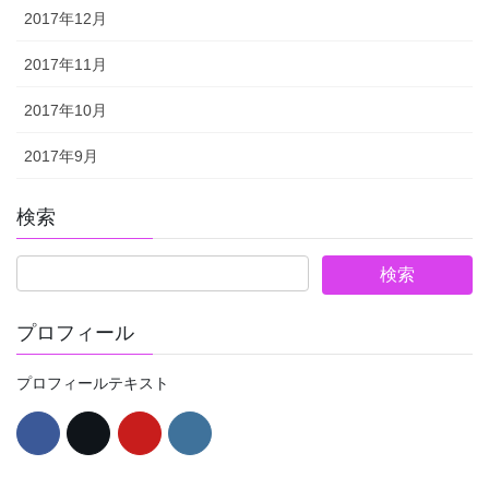
2017年12月
2017年11月
2017年10月
2017年9月
検索
プロフィール
プロフィールテキスト