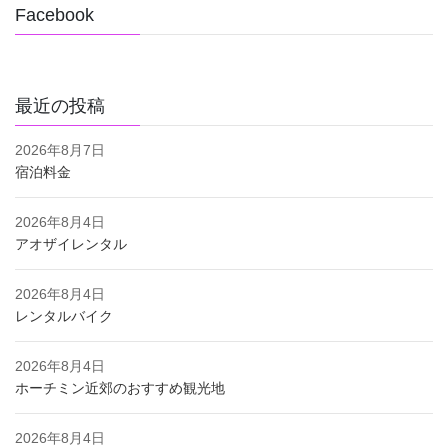
Facebook
最近の投稿
2026年8月7日
宿泊料金
2026年8月4日
アオザイレンタル
2026年8月4日
レンタルバイク
2026年8月4日
ホーチミン近郊のおすすめ観光地
2026年8月4日