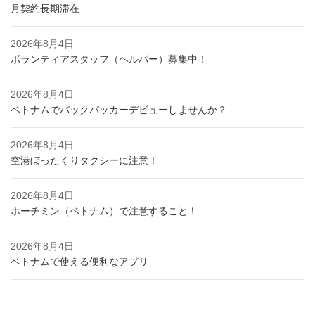
月契約長期滞在
2026年8月4日
ボランティアスタッフ（ヘルパー）募集中！
2026年8月4日
ベトナムでバックパッカーデビューしませんか？
2026年8月4日
空港ぼったくりタクシーに注意！
2026年8月4日
ホーチミン（ベトナム）で注意すること！
2026年8月4日
ベトナムで使える便利なアプリ