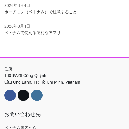
2026年8月4日
ホーチミン（ベトナム）で注意すること！
2026年8月4日
ベトナムで使える便利なアプリ
住所
189B/A26 Cống Quỳnh,
Cầu Ông Lãnh, TP. Hồ Chí Minh, Vietnam
お問い合わせ先
ベトナム国内から