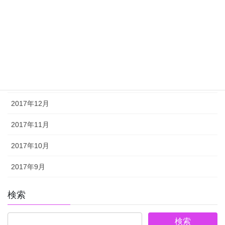
2018年4月
2018年3月
2018年2月
2018年1月
2017年12月
2017年11月
2017年10月
2017年9月
検索