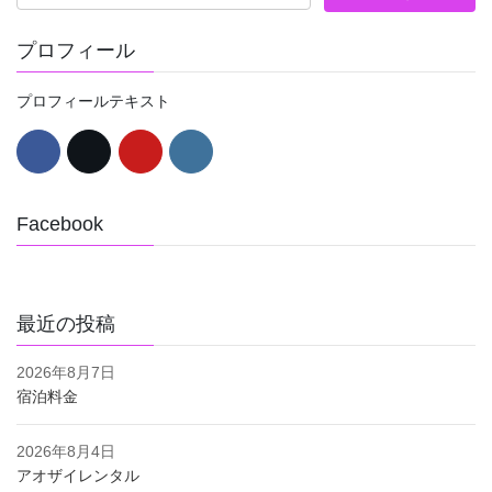
プロフィール
プロフィールテキスト
Facebook
最近の投稿
2026年8月7日
宿泊料金
2026年8月4日
アオザイレンタル