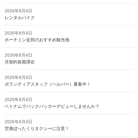
2026年8月4日
レンタルバイク
2026年8月4日
ホーチミン近郊のおすすめ観光地
2026年8月4日
月契約長期滞在
2026年8月4日
ボランティアスタッフ（ヘルパー）募集中！
2026年8月4日
ベトナムでバックパッカーデビューしませんか？
2026年8月4日
空港ぼったくりタクシーに注意！