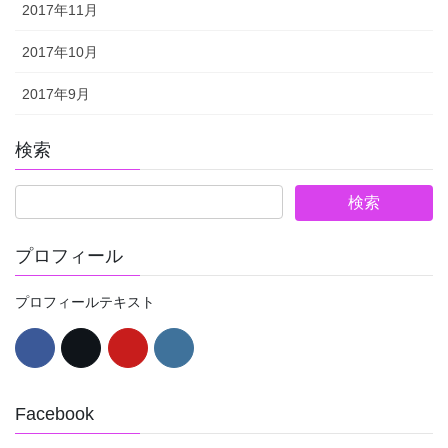
2017年11月
2017年10月
2017年9月
検索
プロフィール
プロフィールテキスト
Facebook