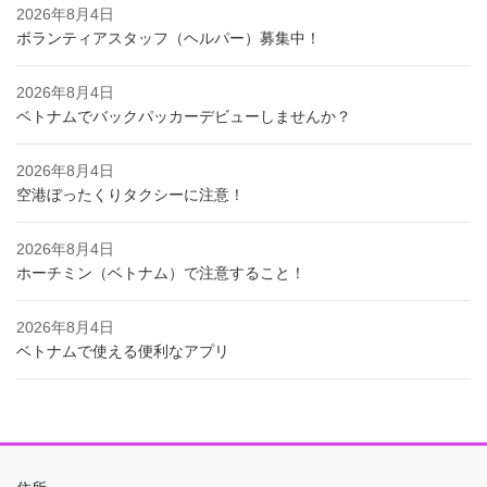
2026年8月4日
ボランティアスタッフ（ヘルパー）募集中！
2026年8月4日
ベトナムでバックパッカーデビューしませんか？
2026年8月4日
空港ぼったくりタクシーに注意！
2026年8月4日
ホーチミン（ベトナム）で注意すること！
2026年8月4日
ベトナムで使える便利なアプリ