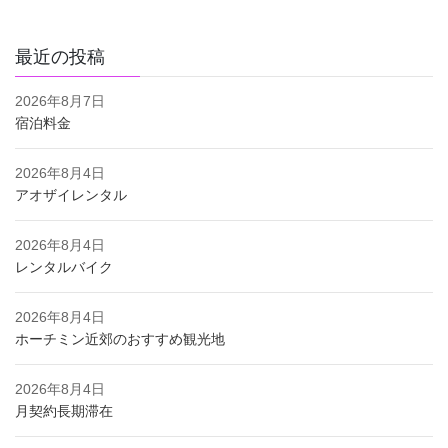
最近の投稿
2026年8月7日
宿泊料金
2026年8月4日
アオザイレンタル
2026年8月4日
レンタルバイク
2026年8月4日
ホーチミン近郊のおすすめ観光地
2026年8月4日
月契約長期滞在