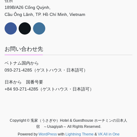
住所
189B/A26 Cống Quỳnh,
Cầu Ông Lãnh, TP. Hồ Chí Minh, Vietnam
お問い合わせ先
ベトナム国内から
093-271-4285（ゲストハウス・日本語可）
日本から 国番号要
+84 93-271-4285（ゲストハウス・日本語可）
Copyright © 兎家（うさぎや）Hotel & Guesthouse ホーチミンの日本人
宿 ～Usagiyah～ All Rights Reserved.
Powered by
WordPress
with
Lightning Theme
&
VK All in One