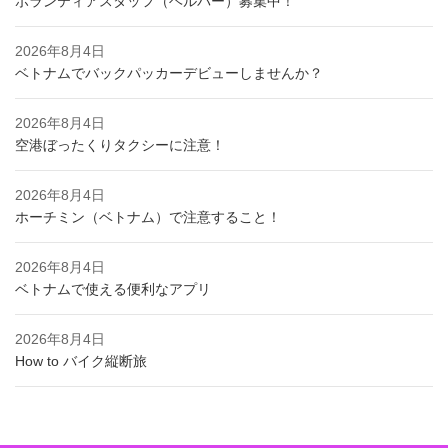
ボランティアスタッフ（ヘルパー）募集中！
2026年8月4日
ベトナムでバックパッカーデビューしませんか？
2026年8月4日
空港ぼったくりタクシーに注意！
2026年8月4日
ホーチミン（ベトナム）で注意すること！
2026年8月4日
ベトナムで使える便利なアプリ
2026年8月4日
How to バイク縦断旅