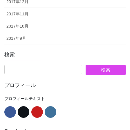
2017年12月
2017年11月
2017年10月
2017年9月
検索
プロフィール
プロフィールテキスト