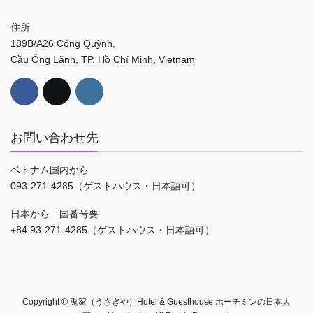
住所
189B/A26 Cống Quỳnh,
Cầu Ông Lãnh, TP. Hồ Chí Minh, Vietnam
お問い合わせ先
ベトナム国内から
093-271-4285（ゲストハウス・日本語可）
日本から 国番号要
+84 93-271-4285（ゲストハウス・日本語可）
Copyright © 兎家（うさぎや）Hotel & Guesthouse ホーチミンの日本人