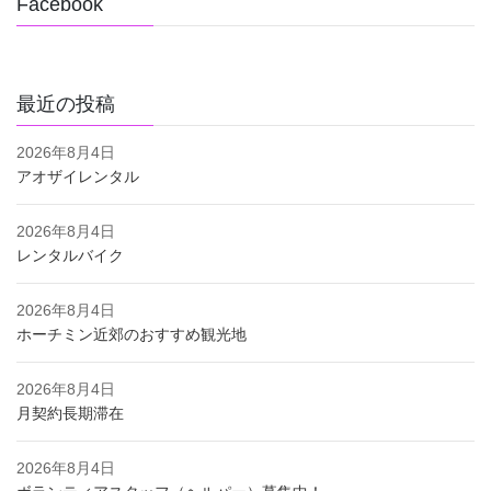
Facebook
最近の投稿
2026年8月4日
アオザイレンタル
2026年8月4日
レンタルバイク
2026年8月4日
ホーチミン近郊のおすすめ観光地
2026年8月4日
月契約長期滞在
2026年8月4日