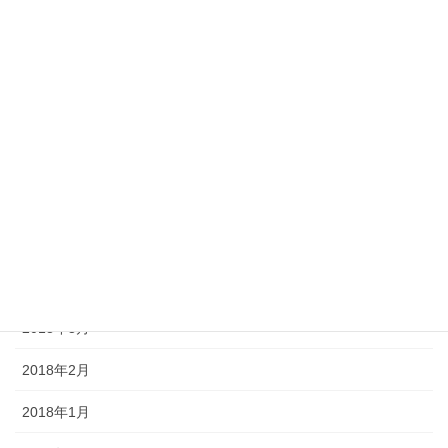
2018年10月
2018年9月
2018年8月
2018年7月
2018年6月
2018年5月
2018年4月
2018年3月
2018年2月
2018年1月