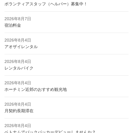
ボランティアスタッフ（ヘルパー）募集中！
2026年8月7日
宿泊料金
2026年8月4日
アオザイレンタル
2026年8月4日
レンタルバイク
2026年8月4日
ホーチミン近郊のおすすめ観光地
2026年8月4日
月契約長期滞在
2026年8月4日
ベトナムでバックパッカーデビューしませんか？