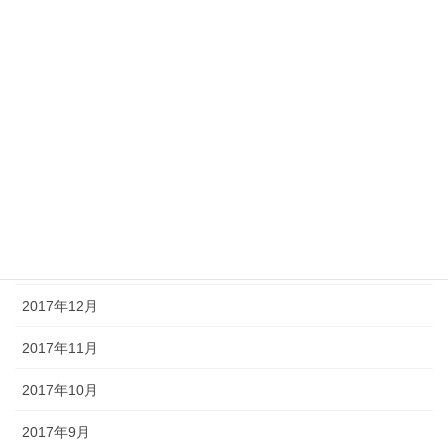
2018年7月
2018年6月
2018年5月
2018年4月
2018年3月
2018年2月
2018年1月
2017年12月
2017年11月
2017年10月
2017年9月