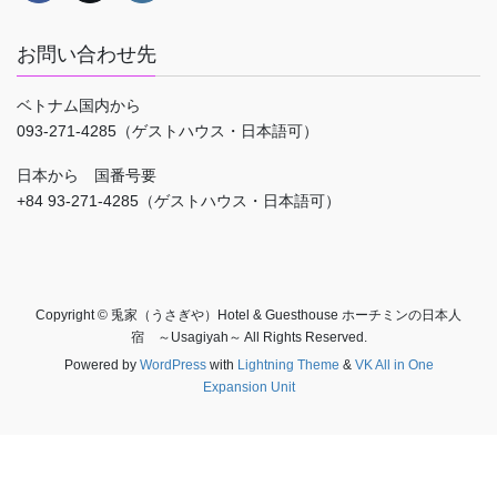
お問い合わせ先
ベトナム国内から
093-271-4285（ゲストハウス・日本語可）
日本から 国番号要
+84 93-271-4285（ゲストハウス・日本語可）
Copyright © 兎家（うさぎや）Hotel & Guesthouse ホーチミンの日本人
宿 ～Usagiyah～ All Rights Reserved.
Powered by
WordPress
with
Lightning Theme
&
VK All in One
Expansion Unit