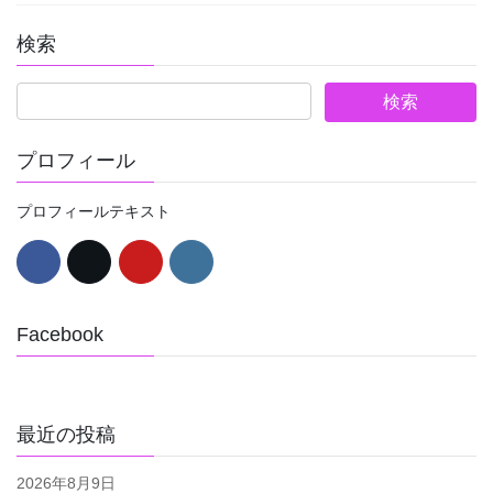
検索
プロフィール
プロフィールテキスト
Facebook
最近の投稿
2026年8月9日