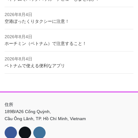
2026年8月4日
空港ぼったくりタクシーに注意！
2026年8月4日
ホーチミン（ベトナム）で注意すること！
2026年8月4日
ベトナムで使える便利なアプリ
住所
189B/A26 Cống Quỳnh,
Cầu Ông Lãnh, TP. Hồ Chí Minh, Vietnam