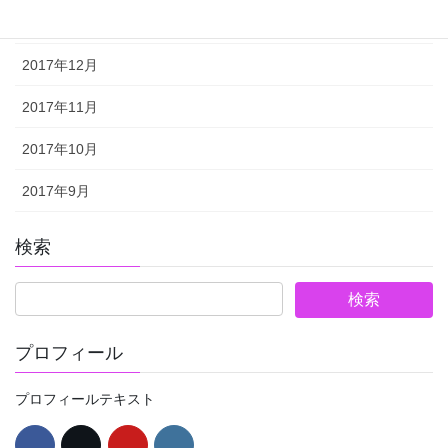
2018年1月
2017年12月
2017年11月
2017年10月
2017年9月
検索
プロフィール
プロフィールテキスト