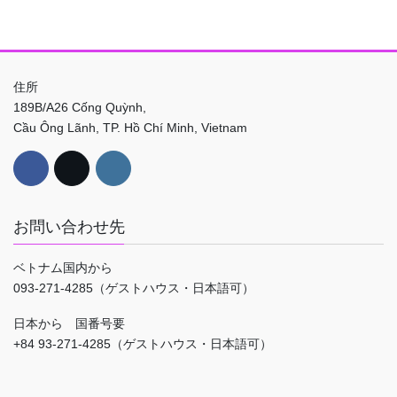
住所
189B/A26 Cống Quỳnh,
Cầu Ông Lãnh, TP. Hồ Chí Minh, Vietnam
お問い合わせ先
ベトナム国内から
093-271-4285（ゲストハウス・日本語可）
日本から 国番号要
+84 93-271-4285（ゲストハウス・日本語可）