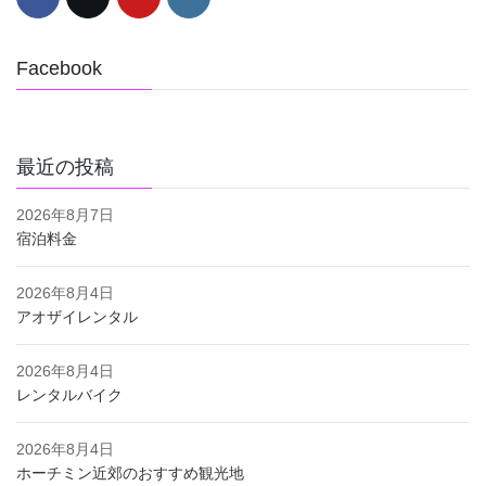
Facebook
最近の投稿
2026年8月7日
宿泊料金
2026年8月4日
アオザイレンタル
2026年8月4日
レンタルバイク
2026年8月4日
ホーチミン近郊のおすすめ観光地