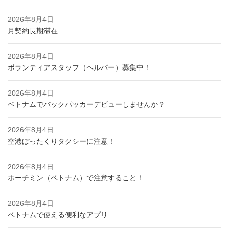
2026年8月4日
月契約長期滞在
2026年8月4日
ボランティアスタッフ（ヘルパー）募集中！
2026年8月4日
ベトナムでバックパッカーデビューしませんか？
2026年8月4日
空港ぼったくりタクシーに注意！
2026年8月4日
ホーチミン（ベトナム）で注意すること！
2026年8月4日
ベトナムで使える便利なアプリ