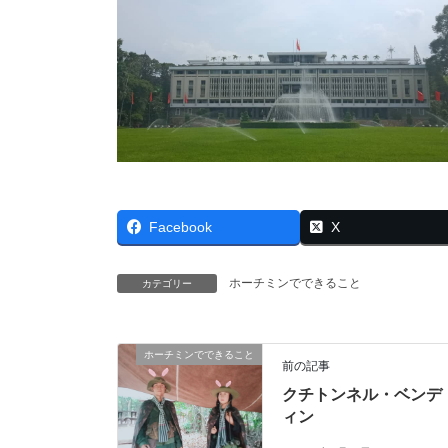
Facebook
X
ホーチミンでできること
カテゴリー
ホーチミンでできること
前の記事
クチトンネル・ベンデ
ィン