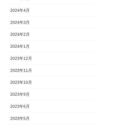
2024年4月
2024年3月
2024年2月
2024年1月
2023年12月
2023年11月
2023年10月
2023年9月
2023年6月
2023年5月