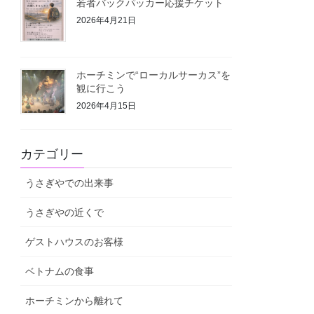
若者バックパッカー応援チケット
2026年4月21日
ホーチミンで“ローカルサーカス”を
観に行こう
2026年4月15日
カテゴリー
うさぎやでの出来事
うさぎやの近くで
ゲストハウスのお客様
ベトナムの食事
ホーチミンから離れて