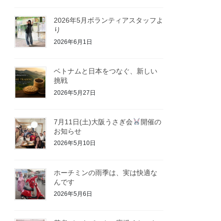
2026年5月ボランティアスタッフよ
り
2026年6月1日
ベトナムと日本をつなぐ、新しい
挑戦
2026年5月27日
7月11日(土)大阪うさぎ会
開催の
お知らせ
2026年5月10日
ホーチミンの雨季は、実は快適な
んです
2026年5月6日