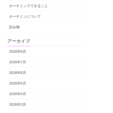
ホーチミンでできること
ホーチミンについて
読み物
アーカイブ
2026年8月
2026年7月
2026年6月
2026年5月
2026年4月
2026年3月