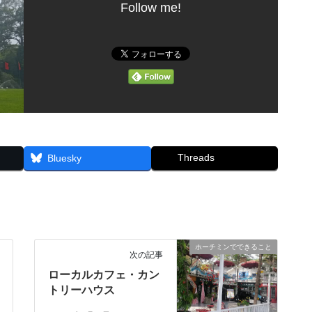
Follow me!
Threads
Bluesky
ホーチミンでできること
次の記事
ローカルカフェ・カン
トリーハウス