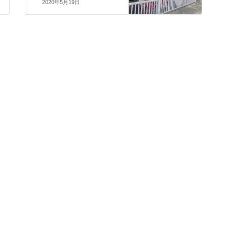
2020年5月19日