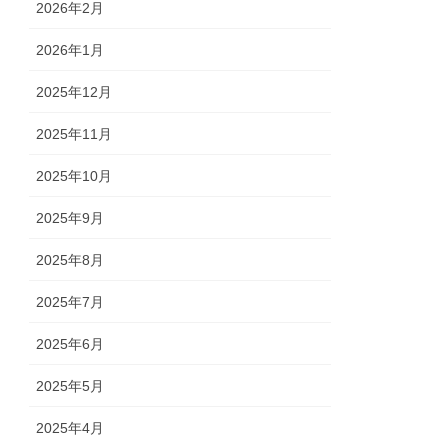
2026年2月
2026年1月
2025年12月
2025年11月
2025年10月
2025年9月
2025年8月
2025年7月
2025年6月
2025年5月
2025年4月