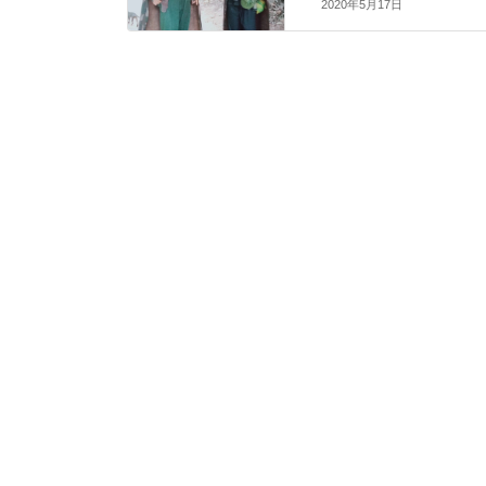
2020年5月17日