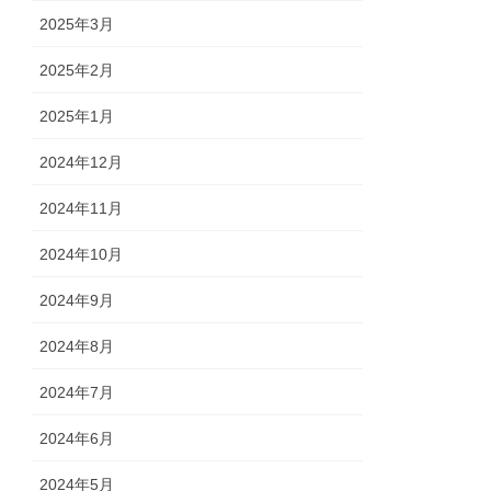
2025年3月
2025年2月
2025年1月
2024年12月
2024年11月
2024年10月
2024年9月
2024年8月
2024年7月
2024年6月
2024年5月