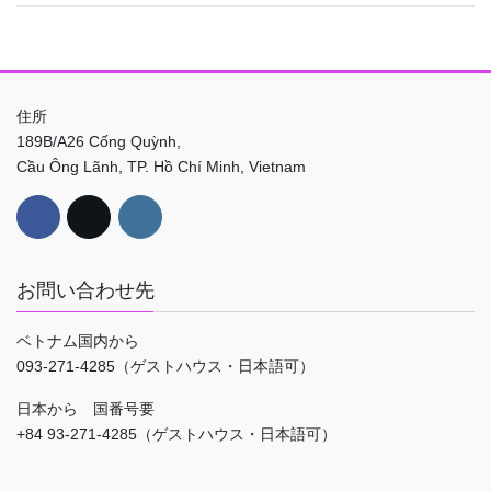
住所
189B/A26 Cống Quỳnh,
Cầu Ông Lãnh, TP. Hồ Chí Minh, Vietnam
お問い合わせ先
ベトナム国内から
093-271-4285（ゲストハウス・日本語可）
日本から 国番号要
+84 93-271-4285（ゲストハウス・日本語可）