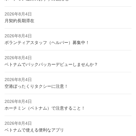
2026年8月4日
月契約長期滞在
2026年8月4日
ボランティアスタッフ（ヘルパー）募集中！
2026年8月4日
ベトナムでバックパッカーデビューしませんか？
2026年8月4日
空港ぼったくりタクシーに注意！
2026年8月4日
ホーチミン（ベトナム）で注意すること！
2026年8月4日
ベトナムで使える便利なアプリ