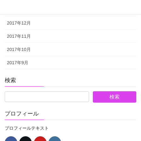
2018年1月
2017年12月
2017年11月
2017年10月
2017年9月
検索
プロフィール
プロフィールテキスト