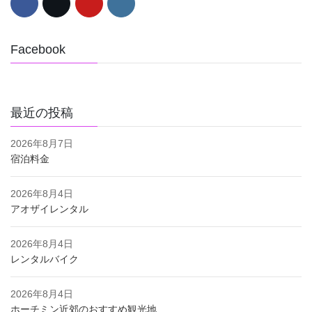
Facebook
最近の投稿
2026年8月7日
宿泊料金
2026年8月4日
アオザイレンタル
2026年8月4日
レンタルバイク
2026年8月4日
ホーチミン近郊のおすすめ観光地