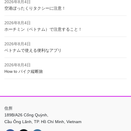
2026年8月4日
空港ぼったくりタクシーに注意！
2026年8月4日
ホーチミン（ベトナム）で注意すること！
2026年8月4日
ベトナムで使える便利なアプリ
2026年8月4日
How to バイク縦断旅
住所
189B/A26 Cống Quỳnh,
Cầu Ông Lãnh, TP. Hồ Chí Minh, Vietnam