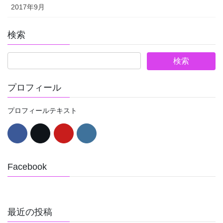
2017年9月
検索
プロフィール
プロフィールテキスト
Facebook
最近の投稿