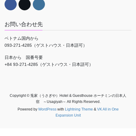
お問い合わせ先
ベトナム国内から
093-271-4285（ゲストハウス・日本語可）
日本から 国番号要
+84 93-271-4285（ゲストハウス・日本語可）
Copyright © 兎家（うさぎや）Hotel & Guesthouse ホーチミンの日本人
宿 ～Usagiyah～ All Rights Reserved.
Powered by
WordPress
with
Lightning Theme
&
VK All in One
Expansion Unit