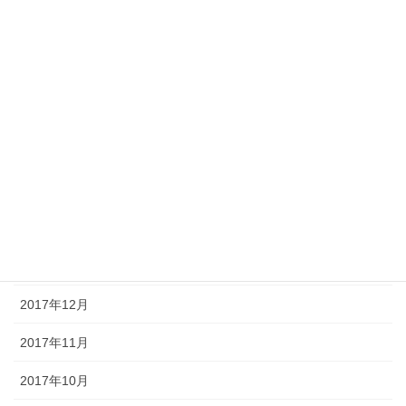
2018年8月
2018年7月
2018年6月
2018年5月
2018年4月
2018年3月
2018年2月
2018年1月
2017年12月
2017年11月
2017年10月