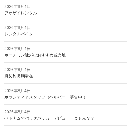
2026年8月4日
アオザイレンタル
2026年8月4日
レンタルバイク
2026年8月4日
ホーチミン近郊のおすすめ観光地
2026年8月4日
月契約長期滞在
2026年8月4日
ボランティアスタッフ（ヘルパー）募集中！
2026年8月4日
ベトナムでバックパッカーデビューしませんか？