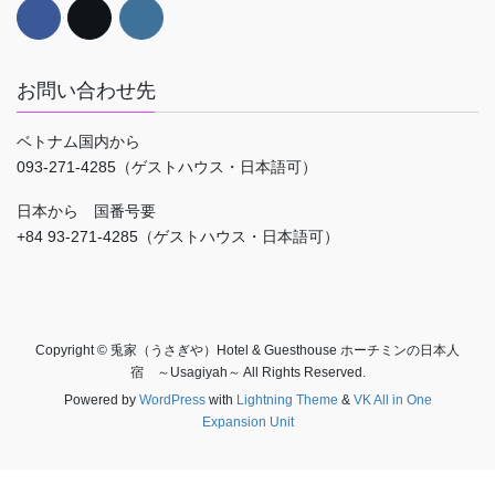
お問い合わせ先
ベトナム国内から
093-271-4285（ゲストハウス・日本語可）
日本から 国番号要
+84 93-271-4285（ゲストハウス・日本語可）
Copyright © 兎家（うさぎや）Hotel & Guesthouse ホーチミンの日本人
宿 ～Usagiyah～ All Rights Reserved.
Powered by
WordPress
with
Lightning Theme
&
VK All in One
Expansion Unit