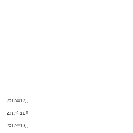
2018年8月
2018年7月
2018年6月
2018年5月
2018年4月
2018年3月
2018年2月
2018年1月
2017年12月
2017年11月
2017年10月