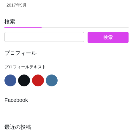
2017年9月
検索
プロフィール
プロフィールテキスト
Facebook
最近の投稿