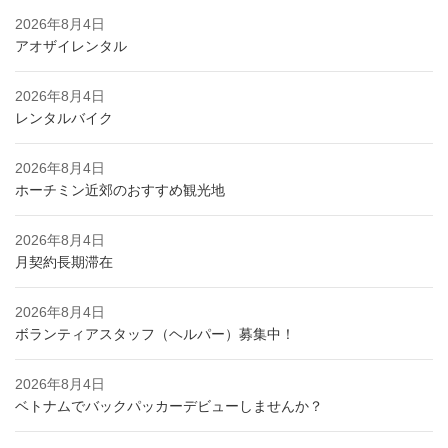
2026年8月4日
アオザイレンタル
2026年8月4日
レンタルバイク
2026年8月4日
ホーチミン近郊のおすすめ観光地
2026年8月4日
月契約長期滞在
2026年8月4日
ボランティアスタッフ（ヘルパー）募集中！
2026年8月4日
ベトナムでバックパッカーデビューしませんか？