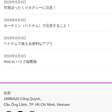
2026年8月4日
空港ぼったくりタクシーに注意！
2026年8月4日
ホーチミン（ベトナム）で注意すること！
2026年8月4日
ベトナムで使える便利なアプリ
2026年8月4日
How to バイク縦断旅
住所
189B/A26 Cống Quỳnh,
Cầu Ông Lãnh, TP. Hồ Chí Minh, Vietnam