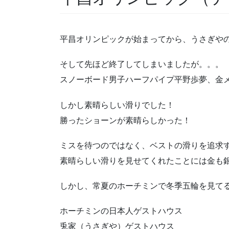
平昌オリンピックが始まってから、うさぎや
そして先ほど終了してしまいましたが。。。
スノーボード男子ハーフパイプ平野歩夢、金
しかし素晴らしい滑りでした！
勝ったショーンが素晴らしかった！
ミスを待つのではなく、ベストの滑りを追求す
素晴らしい滑りを見せてくれたことには金も
しかし、常夏のホーチミンで冬季五輪を見て
ホーチミンの日本人ゲストハウス
兎家（うさぎや）ゲストハウス