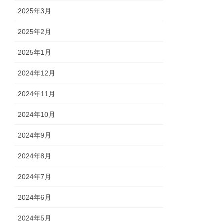
2025年3月
2025年2月
2025年1月
2024年12月
2024年11月
2024年10月
2024年9月
2024年8月
2024年7月
2024年6月
2024年5月