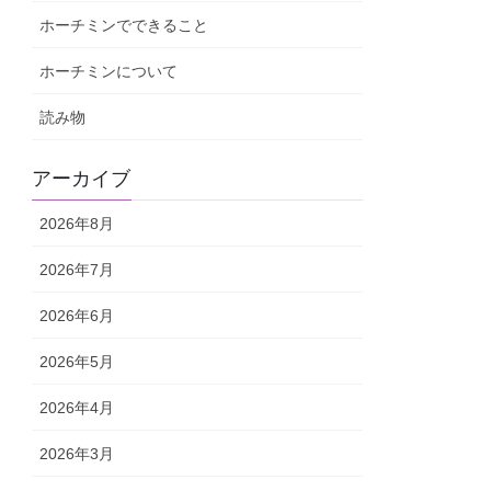
ホーチミンでできること
ホーチミンについて
読み物
アーカイブ
2026年8月
2026年7月
2026年6月
2026年5月
2026年4月
2026年3月