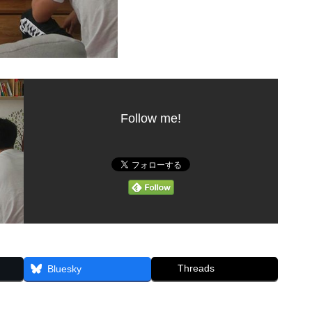
Follow me!
Threads
Bluesky