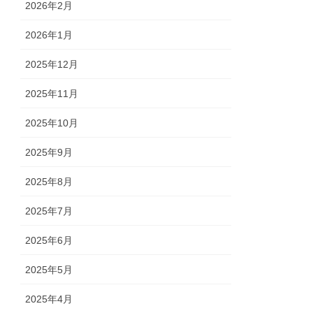
2026年2月
2026年1月
2025年12月
2025年11月
2025年10月
2025年9月
2025年8月
2025年7月
2025年6月
2025年5月
2025年4月