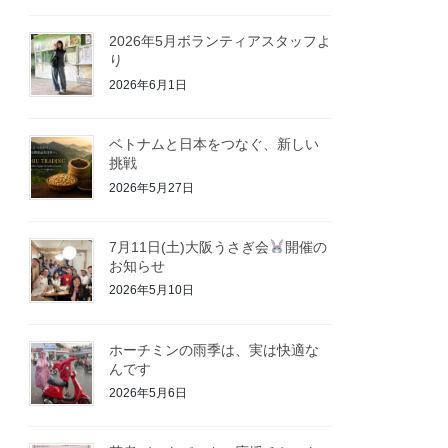
2026年5月ボランティアスタッフよ
り
2026年6月1日
ベトナムと日本をつなぐ、新しい
挑戦
2026年5月27日
7月11日(土)大阪うさぎ会
開催の
お知らせ
2026年5月10日
ホーチミンの雨季は、実は快適な
んです
2026年5月6日