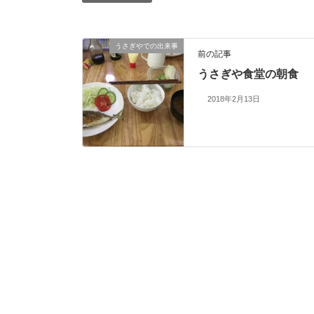
うさぎやでの出来事
前の記事
うさぎや食堂の朝食
2018年2月13日