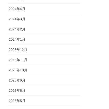
2024年4月
2024年3月
2024年2月
2024年1月
2023年12月
2023年11月
2023年10月
2023年9月
2023年6月
2023年5月