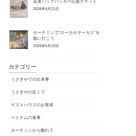
若者バックパッカー応援チケット
2026年4月21日
ホーチミンで“ローカルサーカス”を
観に行こう
2026年4月15日
カテゴリー
うさぎやでの出来事
うさぎやの近くで
ゲストハウスのお客様
ベトナムの食事
ホーチミンから離れて