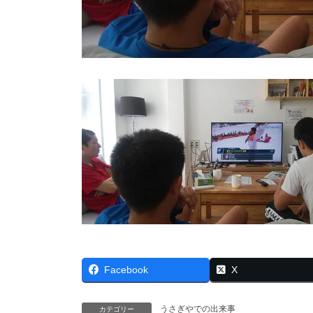
Facebook
X
うさぎやでの出来事
カテゴリー