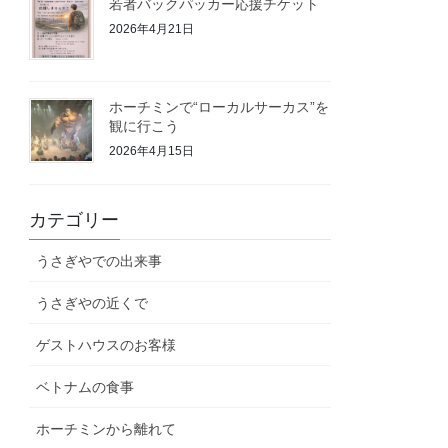
若者バックパッカー応援チケット
2026年4月21日
ホーチミンで“ローカルサーカス”を
観に行こう
2026年4月15日
カテゴリー
うさぎやでの出来事
うさぎやの近くで
ゲストハウスのお客様
ベトナムの食事
ホーチミンから離れて