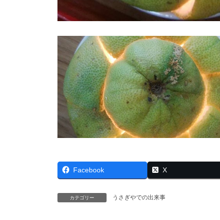
Facebook
X
うさぎやでの出来事
カテゴリー