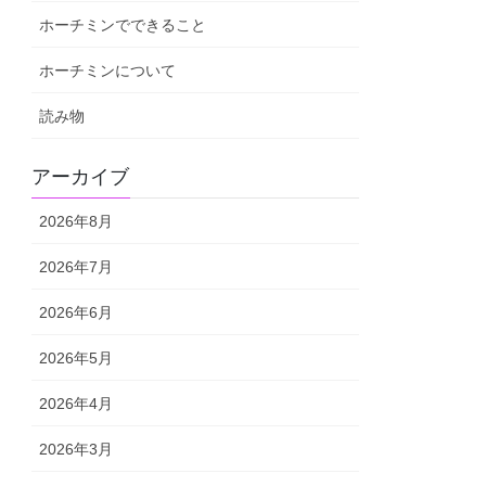
ホーチミンでできること
ホーチミンについて
読み物
アーカイブ
2026年8月
2026年7月
2026年6月
2026年5月
2026年4月
2026年3月