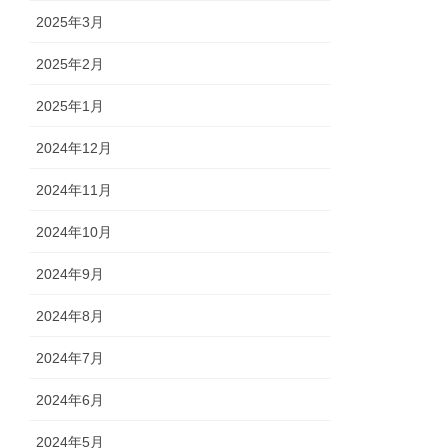
2025年3月
2025年2月
2025年1月
2024年12月
2024年11月
2024年10月
2024年9月
2024年8月
2024年7月
2024年6月
2024年5月