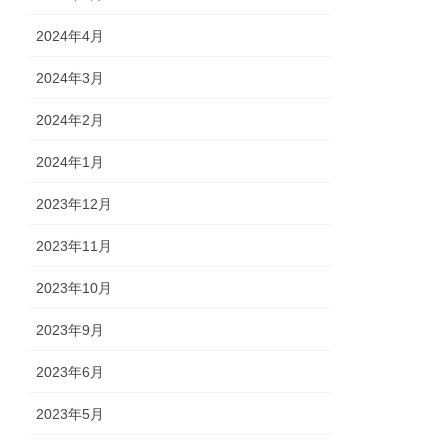
2024年4月
2024年3月
2024年2月
2024年1月
2023年12月
2023年11月
2023年10月
2023年9月
2023年6月
2023年5月