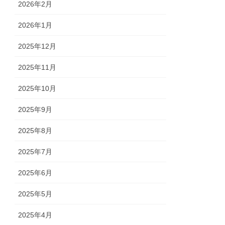
2026年2月
2026年1月
2025年12月
2025年11月
2025年10月
2025年9月
2025年8月
2025年7月
2025年6月
2025年5月
2025年4月