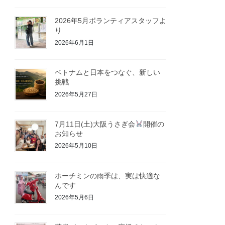
2026年5月ボランティアスタッフよ
り
2026年6月1日
ベトナムと日本をつなぐ、新しい
挑戦
2026年5月27日
7月11日(土)大阪うさぎ会
開催の
お知らせ
2026年5月10日
ホーチミンの雨季は、実は快適な
んです
2026年5月6日