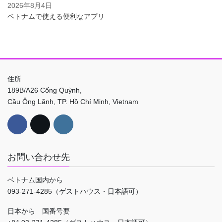
2026年8月4日
ベトナムで使える便利なアプリ
住所
189B/A26 Cống Quỳnh,
Cầu Ông Lãnh, TP. Hồ Chí Minh, Vietnam
お問い合わせ先
ベトナム国内から
093-271-4285（ゲストハウス・日本語可）
日本から 国番号要