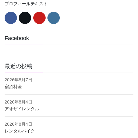
プロフィールテキスト
Facebook
最近の投稿
2026年8月7日
宿泊料金
2026年8月4日
アオザイレンタル
2026年8月4日
レンタルバイク