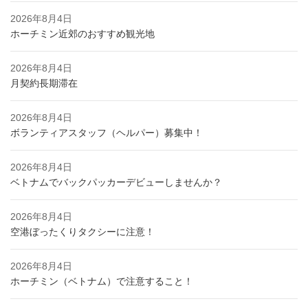
2026年8月4日
ホーチミン近郊のおすすめ観光地
2026年8月4日
月契約長期滞在
2026年8月4日
ボランティアスタッフ（ヘルパー）募集中！
2026年8月4日
ベトナムでバックパッカーデビューしませんか？
2026年8月4日
空港ぼったくりタクシーに注意！
2026年8月4日
ホーチミン（ベトナム）で注意すること！