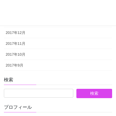
2018年3月
2018年2月
2018年1月
2017年12月
2017年11月
2017年10月
2017年9月
検索
プロフィール