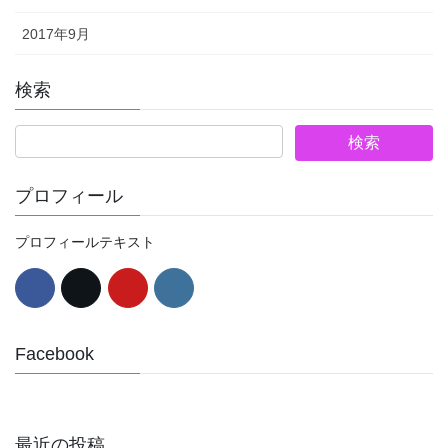
2017年9月
検索
プロフィール
プロフィールテキスト
Facebook
最近の投稿