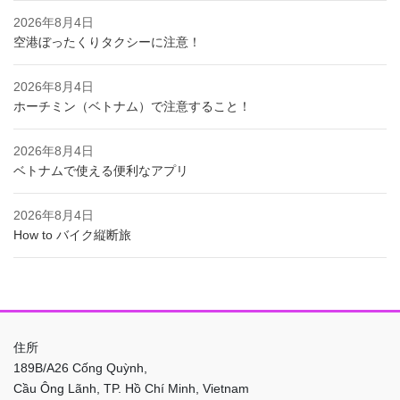
2026年8月4日
空港ぼったくりタクシーに注意！
2026年8月4日
ホーチミン（ベトナム）で注意すること！
2026年8月4日
ベトナムで使える便利なアプリ
2026年8月4日
How to バイク縦断旅
住所
189B/A26 Cống Quỳnh,
Cầu Ông Lãnh, TP. Hồ Chí Minh, Vietnam