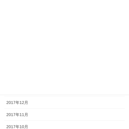
2018年8月
2018年7月
2018年6月
2018年5月
2018年4月
2018年3月
2018年2月
2018年1月
2017年12月
2017年11月
2017年10月