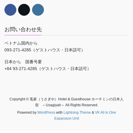
お問い合わせ先
ベトナム国内から
093-271-4285（ゲストハウス・日本語可）
日本から 国番号要
+84 93-271-4285（ゲストハウス・日本語可）
Copyright © 兎家（うさぎや）Hotel & Guesthouse ホーチミンの日本人
宿 ～Usagiyah～ All Rights Reserved.
Powered by
WordPress
with
Lightning Theme
&
VK All in One
Expansion Unit