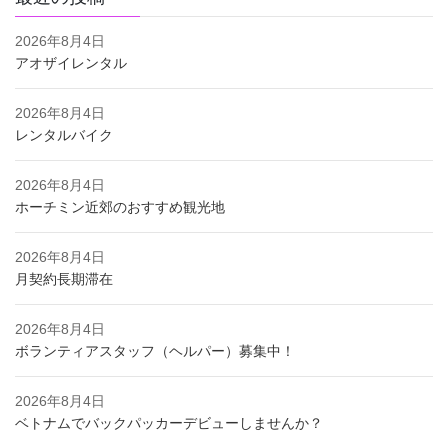
2026年8月4日
アオザイレンタル
2026年8月4日
レンタルバイク
2026年8月4日
ホーチミン近郊のおすすめ観光地
2026年8月4日
月契約長期滞在
2026年8月4日
ボランティアスタッフ（ヘルパー）募集中！
2026年8月4日
ベトナムでバックパッカーデビューしませんか？