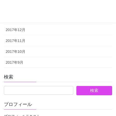
2018年2月
2018年1月
2017年12月
2017年11月
2017年10月
2017年9月
検索
プロフィール