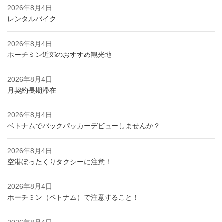
2026年8月4日
レンタルバイク
2026年8月4日
ホーチミン近郊のおすすめ観光地
2026年8月4日
月契約長期滞在
2026年8月4日
ベトナムでバックパッカーデビューしませんか？
2026年8月4日
空港ぼったくりタクシーに注意！
2026年8月4日
ホーチミン（ベトナム）で注意すること！