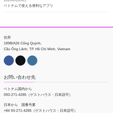
2026年8月4日
ベトナムで使える便利なアプリ
住所
189B/A26 Cống Quỳnh,
Cầu Ông Lãnh, TP. Hồ Chí Minh, Vietnam
お問い合わせ先
ベトナム国内から
093-271-4285（ゲストハウス・日本語可）
日本から 国番号要
+84 93-271-4285（ゲストハウス・日本語可）