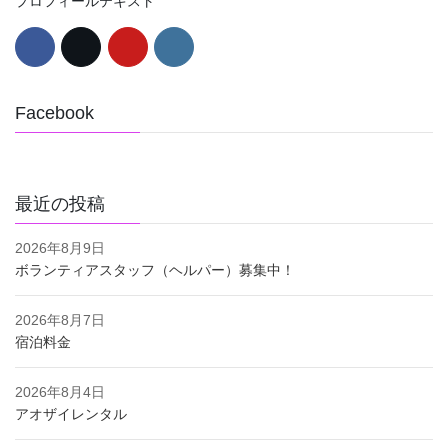
プロフィールテキスト
Facebook
最近の投稿
2026年8月9日
ボランティアスタッフ（ヘルパー）募集中！
2026年8月7日
宿泊料金
2026年8月4日
アオザイレンタル